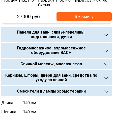
27000
руб.
В корзину
Панели для ванн, сливы-переливы,
подголовники, ручки
Гидромассажное, аэромассажное
оборудование BACH
Спинной массаж, массаж стоп
Карнизы, шторы, двери для ванн, средства по
уходу за ванной
Смесители и лампы хромотерапии
Длина.............140 см.
Ширина.........140 см.