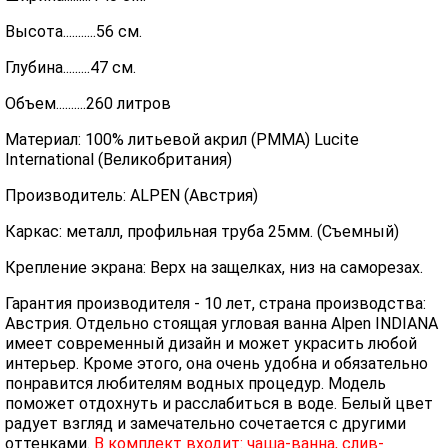
Высота...........56 см.
Глубина.........47 см.
Объем..........260 литров
Материал: 100% литьевой акрил (PMMA) Lucite
International (Великобритания)
Производитель: ALPEN (Австрия)
Каркас: металл, профильная труба 25мм. (Съемный)
Крепление экрана: Верх на защелках, низ на саморезах.
Гарантия производителя - 10 лет, страна производства:
Австрия. Отдельно стоящая угловая ванна Alpen INDIANA
имеет современный дизайн и может украсить любой
интерьер. Кроме этого, она очень удобна и обязательно
понравится любителям водных процедур. Модель
поможет отдохнуть и расслабиться в воде. Белый цвет
радует взгляд и замечательно сочетается с другими
оттенками.
В комплект входит: чаша-ванна, слив-