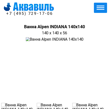
+7 (495) 729-17-06
Ванна Alpen INDIANA 140x140
140 x 140 x 56