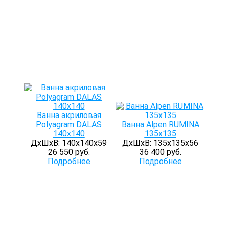
Ванна акриловая
Polyagram DALAS
Ванна Alpen RUMINA
140х140
135x135
ДхШхВ: 140х140х59
ДхШхВ: 135х135х56
26 550 руб.
36 400 руб.
Подробнее
Подробнее