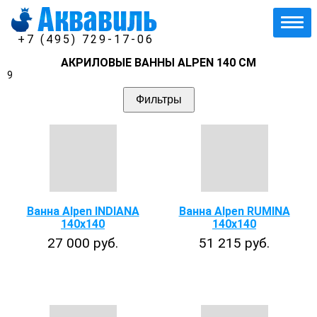
+7 (495) 729-17-06
АКРИЛОВЫЕ ВАННЫ ALPEN 140 СМ
9
Фильтры
Ванна Alpen INDIANA
Ванна Alpen RUMINA
140x140
140x140
27 000 руб.
51 215 руб.