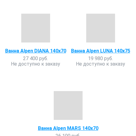
Ванна Alpen DIANA 140x70
Ванна Alpen LUNA 140x75
27 400 руб.
19 980 руб.
Не доступно к заказу
Не доступно к заказу
Ванна Alpen MARS 140x70
26 100 руб.