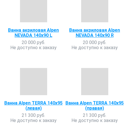
Ванна акриловая Alpen
Ванна акриловая Alpen
NEVADA 140x90 L
NEVADA 140х90 R
20 000 руб.
20 000 руб.
Не доступно к заказу
Не доступно к заказу
Ванна Alpen TERRA 140x95
Ванна Alpen TERRA 140x95
(левая)
(правая)
21 300 руб.
21 300 руб.
Не доступно к заказу
Не доступно к заказу