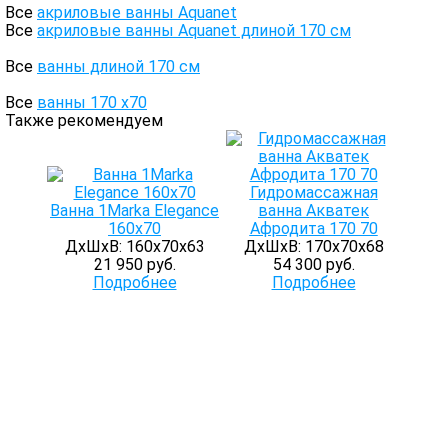
Все
акриловые ванны Aquanet
Все
акриловые ванны Aquanet длиной 170 см
Все
ванны длиной 170 см
Все
ванны 170 х70
Также рекомендуем
Гидромассажная
Ванна 1Marka Elegance
ванна Акватек
160x70
Афродита 170 70
ДхШхВ: 160х70х63
ДхШхВ: 170х70х68
21 950 руб.
54 300 руб.
Подробнее
Подробнее