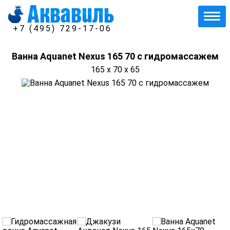
+7 (495) 729-17-06
Ванна Aquanet Nexus 165 70 с гидромассажем
165 x 70 x 65