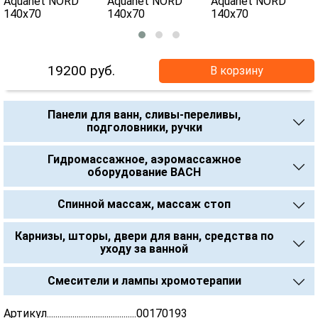
19200
руб.
В корзину
Панели для ванн, сливы-переливы,
подголовники, ручки
Гидромассажное, аэромассажное
оборудование BACH
Спинной массаж, массаж стоп
Карнизы, шторы, двери для ванн, средства по
уходу за ванной
Смесители и лампы хромотерапии
Артикул..........................................00170193