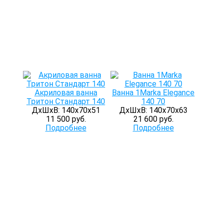
Акриловая ванна
Ванна 1Marka Elegance
Тритон Стандарт 140
140 70
ДхШхВ: 140х70х51
ДхШхВ: 140х70х63
11 500 руб.
21 600 руб.
Подробнее
Подробнее