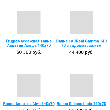
Гидромассажная ванна
Ванна 1ACReal Gamma 140
Акватек Альфа 140x70
70 с гидромассажем
50 300 руб.
44 400 руб.
Ванна Акватек Мия 140х70
Ванна Relisan Lada 140x70