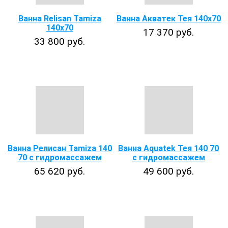
Ванна Relisan Tamiza
Ванна Акватек Тея 140х70
140x70
17 370 руб.
33 800 руб.
Ванна Релисан Tamiza 140
Ванна Aquatek Тея 140 70
70 с гидромассажем
с гидромассажем
65 620 руб.
49 600 руб.