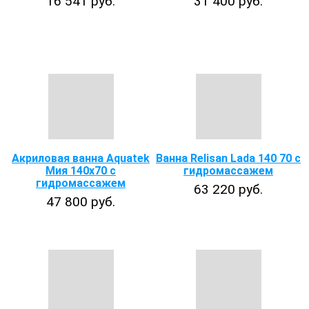
16 541 руб.
31 400 руб.
Акриловая ванна Aquatek
Ванна Relisan Lada 140 70 с
Мия 140x70 с
гидромассажем
гидромассажем
63 220 руб.
47 800 руб.