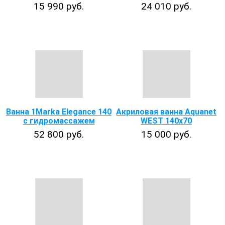
15 990 руб.
24 010 руб.
Ванна 1Marka Elegance 140
Акриловая ванна Aquanet
с гидромассажем
WEST 140x70
52 800 руб.
15 000 руб.