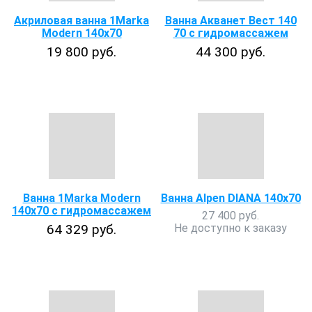
Акриловая ванна 1Marka
Ванна Акванет Вест 140
Modern 140x70
70 с гидромассажем
19 800 руб.
44 300 руб.
Ванна 1Marka Modern
Ванна Alpen DIANA 140x70
140x70 с гидромассажем
27 400 руб.
64 329 руб.
Не доступно к заказу