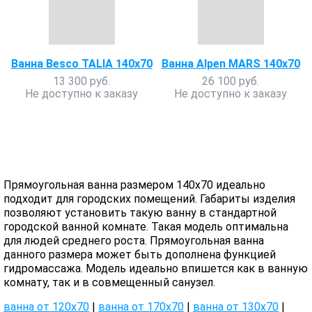
Ванна Besco TALIA 140x70
Ванна Alpen MARS 140x70
13 300 руб.
26 100 руб.
Не доступно к заказу
Не доступно к заказу
Прямоугольная ванна размером 140x70 идеально
подходит для городских помещений. Габариты изделия
позволяют установить такую ванну в стандартной
городской ванной комнате. Такая модель оптимальна
для людей среднего роста. Прямоугольная ванна
данного размера может быть дополнена функцией
гидромассажа. Модель идеально впишется как в ванную
комнату, так и в совмещенный санузел.
ванна от 120х70
|
ванна от 170х70
|
ванна от 130х70
|