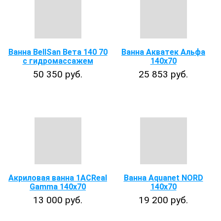
Ванна BellSan Вета 140 70
Ванна Акватек Альфа
с гидромассажем
140x70
50 350 руб.
25 853 руб.
Акриловая ванна 1ACReal
Ванна Aquanet NORD
Gamma 140х70
140x70
13 000 руб.
19 200 руб.