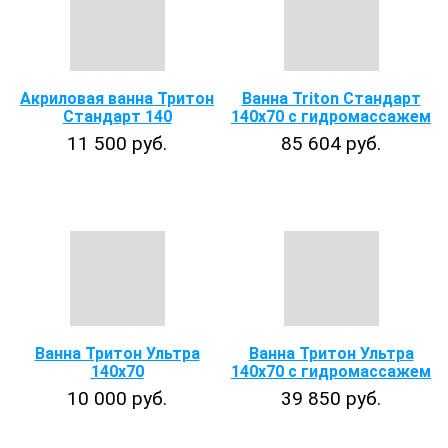
Акриловая ванна Тритон
Ванна Triton Стандарт
Стандарт 140
140х70 с гидромассажем
11 500 руб.
85 604 руб.
Ванна Тритон Ультра
Ванна Тритон Ультра
140x70
140х70 с гидромассажем
10 000 руб.
39 850 руб.