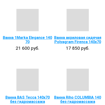
Ванна 1Marka Elegance 140
Ванна акриловая сидячая
70
Polyagram Firenca 140x70
21 600 руб.
17 850 руб.
Ванна BAS Тесса 140х70
Ванна Riho COLUMBIA 140
без гидромассажа
без гидромассажа