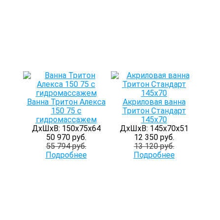
Ванна Тритон Алекса
Акриловая ванна
150 75 с
Тритон Стандарт
гидромассажем
145х70
ДхШхВ: 150х75х64
ДхШхВ: 145х70х51
50 970 руб.
12 350 руб.
55 794 руб.
13 120 руб.
Подробнее
Подробнее