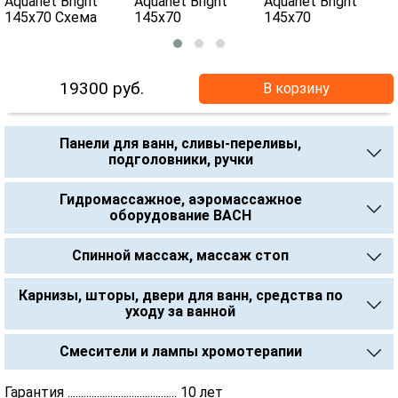
19300
руб.
В корзину
Панели для ванн, сливы-переливы,
подголовники, ручки
Гидромассажное, аэромассажное
оборудование BACH
Спинной массаж, массаж стоп
Карнизы, шторы, двери для ванн, средства по
уходу за ванной
Смесители и лампы хромотерапии
Гарантия ......................................... 10 лет