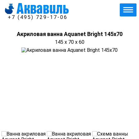
+7 (495) 729-17-06
Акриловая ванна Aquanet Bright 145x70
145 x 70 x 60