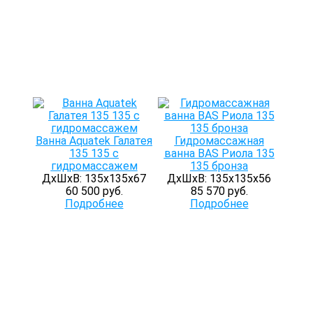
Ванна Aquatek Галатея
Гидромассажная
135 135 с
ванна BAS Риола 135
гидромассажем
135 бронза
ДхШхВ: 135х135х67
ДхШхВ: 135х135х56
60 500 руб.
85 570 руб.
Подробнее
Подробнее