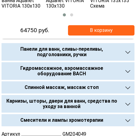
64750
руб.
В корзину
Панели для ванн, сливы-переливы,
подголовники, ручки
Гидромассажное, аэромассажное
оборудование BACH
Спинной массаж, массаж стоп
Карнизы, шторы, двери для ванн, средства по
уходу за ванной
Смесители и лампы хромотерапии
Артикул ............................................ GM204049