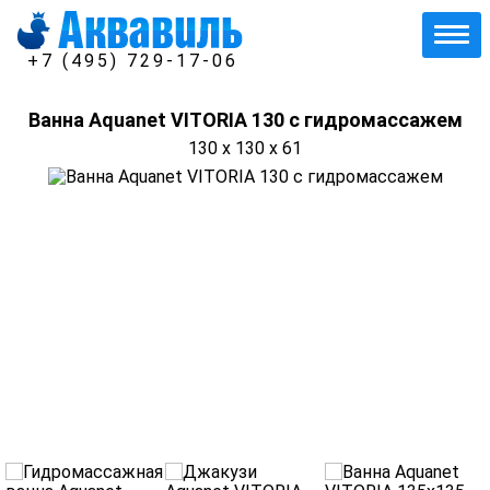
+7 (495) 729-17-06
Ванна Aquanet VITORIA 130 с гидромассажем
130 x 130 x 61