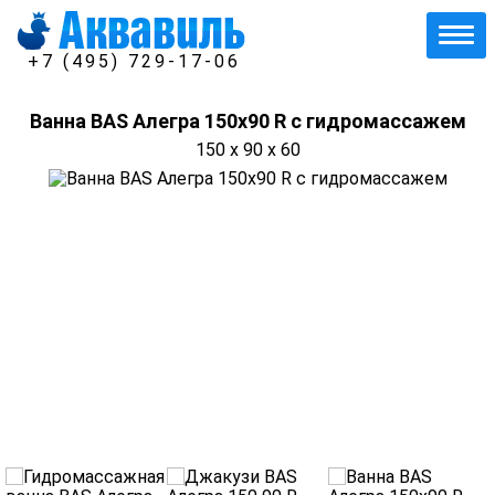
+7 (495) 729-17-06
Ванна BAS Алегра 150х90 R с гидромассажем
150 x 90 x 60