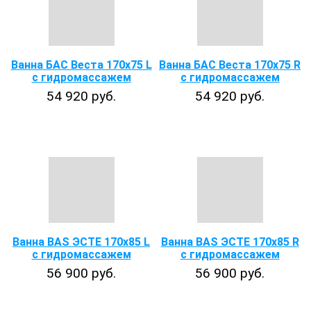
Ванна БАС Веста 170x75 L
Ванна БАС Веста 170x75 R
с гидромассажем
с гидромассажем
54 920 руб.
54 920 руб.
Ванна BAS ЭСТЕ 170х85 L
Ванна BAS ЭСТЕ 170х85 R
с гидромассажем
с гидромассажем
56 900 руб.
56 900 руб.