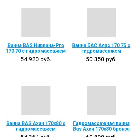
Ванна BAS Нирвана-Pro
Ванна БАС Аякс 170 75 с
170 70 с гидромассажем
гидромассажем
54 920 руб.
50 350 руб.
Ванна BAS Ахин 170х80 с
Гидромассажная ванна
гидромассажем
Bas Ахин 170х80 бронза