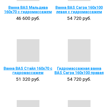
Ванна BAS Мальдива
Ванна BAS Сагра 160х100
160х70 с гидромассажем
левая с гидромассажем
46 600 руб.
54 720 руб.
Ванна BAS Стайл 160х70 с
Гидромассажная ванна
гидромассажем
BAS Сагра 160х100 правая
51 320 руб.
54 720 руб.