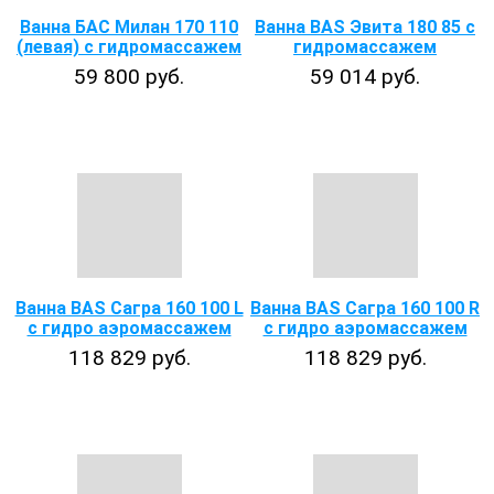
Ванна БАС Милан 170 110
Ванна BAS Эвита 180 85 с
(левая) с гидромассажем
гидромассажем
59 800 руб.
59 014 руб.
Ванна BAS Сагра 160 100 L
Ванна BAS Сагра 160 100 R
с гидро аэромассажем
с гидро аэромассажем
118 829 руб.
118 829 руб.