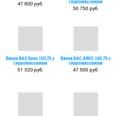
гидромассажем
47 800 руб.
50 750 руб.
Ванна BAS Бриз 150 75 с
Ванна БАС АЯКС 160 70 с
гидромассажем
гидромассажем
51 320 руб.
47 500 руб.