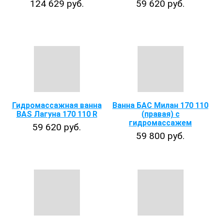
124 629 руб.
59 620 руб.
Гидромассажная ванна
Ванна БАС Милан 170 110
BAS Лагуна 170 110 R
(правая) с
гидромассажем
59 620 руб.
59 800 руб.