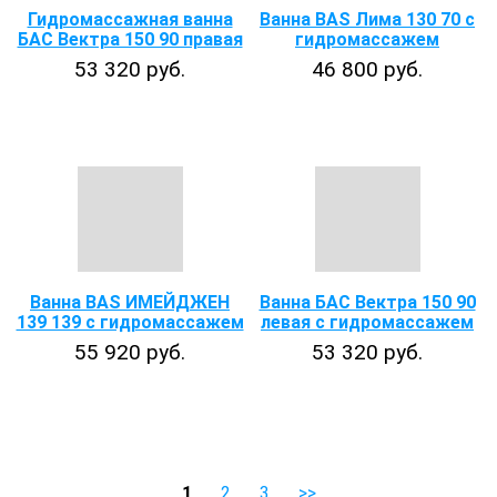
Гидромассажная ванна
Ванна BAS Лима 130 70 с
БАС Вектра 150 90 правая
гидромассажем
53 320 руб.
46 800 руб.
Ванна BAS ИМЕЙДЖЕН
Ванна БАС Вектра 150 90
139 139 с гидромассажем
левая с гидромассажем
55 920 руб.
53 320 руб.
1
2
3
>>