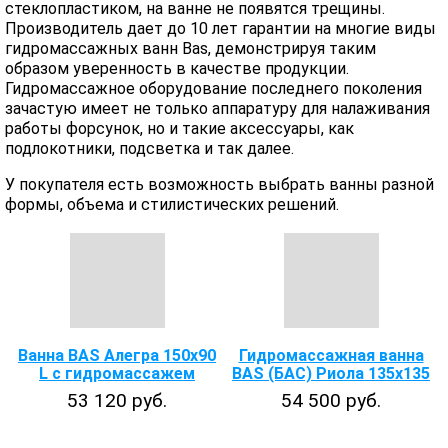
стеклопластиком, на ванне не появятся трещины.
Производитель дает до 10 лет гарантии на многие виды
гидромассажных ванн Bas, демонстрируя таким
образом уверенность в качестве продукции.
Гидромассажное оборудование последнего поколения
зачастую имеет не только аппаратуру для налаживания
работы форсунок, но и такие аксессуары, как
подлокотники, подсветка и так далее.
У покупателя есть возможность выбрать ванны разной
формы, объема и стилистических решений.
Ванна BAS Алегра 150х90
Гидромассажная ванна
L с гидромассажем
BAS (БАС) Риола 135х135
53 120 руб.
54 500 руб.