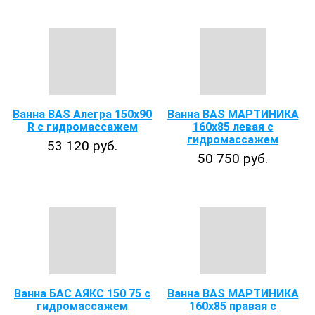
Ванна BAS Алегра 150х90
Ванна BAS МАРТИНИКА
R с гидромассажем
160x85 левая с
гидромассажем
53 120 руб.
50 750 руб.
Ванна БАС АЯКС 150 75 с
Ванна BAS МАРТИНИКА
гидромассажем
160x85 правая с