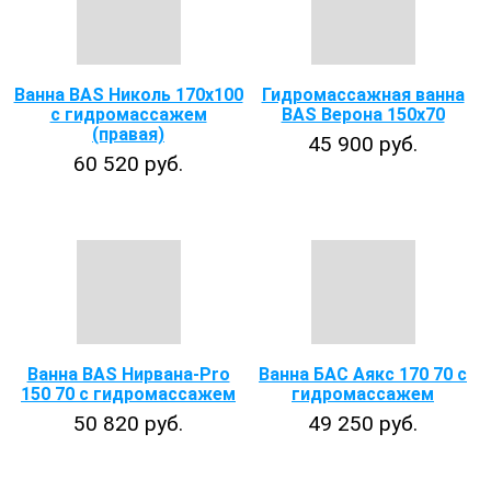
Ванна BAS Николь 170х100
Гидромассажная ванна
с гидромассажем
BAS Верона 150х70
(правая)
45 900 руб.
60 520 руб.
Ванна BAS Нирвана-Pro
Ванна БАС Аякс 170 70 с
150 70 с гидромассажем
гидромассажем
50 820 руб.
49 250 руб.