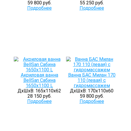
59 800 руб.
55 250 руб.
Подробнее
Подробнее
Акриловая ванна
Ванна БАС Милан 170
BellSan Сабина
110 (левая) с
1650x1100 L
гидромассажем
ДхШхВ: 165х110х62
ДхШхВ: 170х110х60
28 150 руб.
59 800 руб.
Подробнее
Подробнее