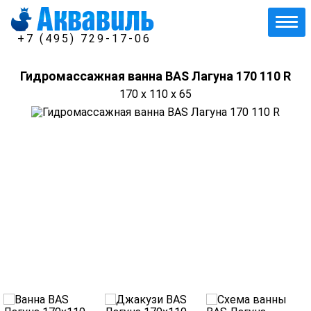
+7 (495) 729-17-06
Гидромассажная ванна BAS Лагуна 170 110 R
170 x 110 x 65