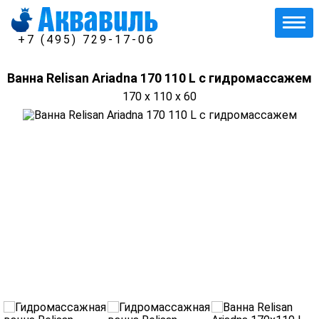
+7 (495) 729-17-06
Ванна Relisan Ariadna 170 110 L с гидромассажем
170 x 110 x 60