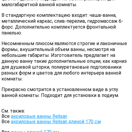
малогабаритной ванной комнаты.
В стандартную комплектацию входит: чаша-ванна,
металлический каркас, слив-перелив, гидромассаж 6-
форс. Дополнительно комплектуется фронтальной
панелью.
Несомненным плюсом являются строгие и лаконичные
формы, внушительный объем ванны, несмотря на
небольшие габариты. Изготовитель предлагает на
данную ванну такие дополнительные опции, как карниз
для душевой шторки, полиуретановые подголовники
разных форм и цветов для любого интерьера ванной
комнаты.
Прекрасно смотрится в установленном виде в углу
ванной комнаты. Подходит для установки в подиум.
См. также:
Все
акриловые ванны Relisan
Все
акриловые ванны Relisan длиной 170 см