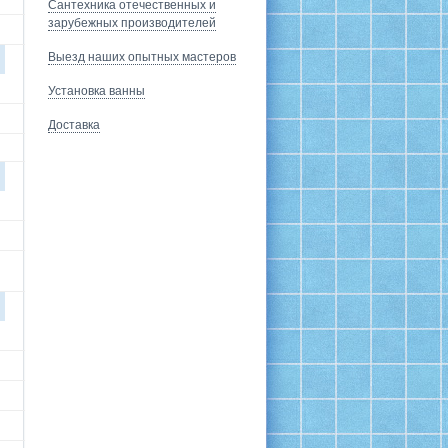
Сантехника отечественных и
зарубежных производителей
Выезд наших опытных мастеров
Установка ванны
Доставка