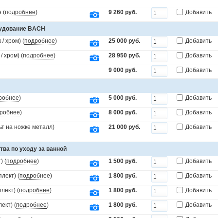
 (
подробнее
)
9 260 руб.
Добавить
рудование BACH
/ хром) (
подробнее
)
25 000 руб.
Добавить
 хром) (
подробнее
)
28 950 руб.
Добавить
9 000 руб.
Добавить
робнее
)
5 000 руб.
Добавить
робнее
)
8 000 руб.
Добавить
т на ножке металл)
21 000 руб.
Добавить
тва по уходу за ванной
) (
подробнее
)
1 500 руб.
Добавить
лект) (
подробнее
)
1 800 руб.
Добавить
лект) (
подробнее
)
1 800 руб.
Добавить
ект) (
подробнее
)
1 800 руб.
Добавить