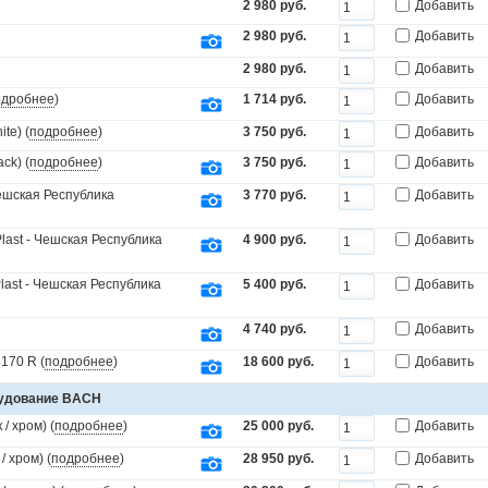
2 980 руб.
Добавить
2 980 руб.
Добавить
2 980 руб.
Добавить
одробнее
)
1 714 руб.
Добавить
te) (
подробнее
)
3 750 руб.
Добавить
ck) (
подробнее
)
3 750 руб.
Добавить
Чешская Республика
3 770 руб.
Добавить
last - Чешская Республика
4 900 руб.
Добавить
last - Чешская Республика
5 400 руб.
Добавить
4 740 руб.
Добавить
170 R (
подробнее
)
18 600 руб.
Добавить
рудование BACH
/ хром) (
подробнее
)
25 000 руб.
Добавить
 хром) (
подробнее
)
28 950 руб.
Добавить