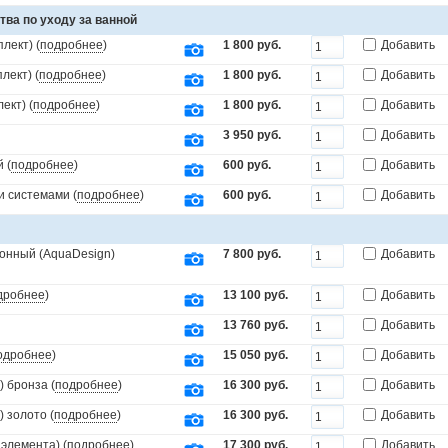
тва по уходу за ванной
лект) (
подробнее
)
1 800 руб.
Добавить
лект) (
подробнее
)
1 800 руб.
Добавить
ект) (
подробнее
)
1 800 руб.
Добавить
3 950 руб.
Добавить
 (
подробнее
)
600 руб.
Добавить
и системами (
подробнее
)
600 руб.
Добавить
онный (AquaDesign)
7 800 руб.
Добавить
дробнее
)
13 100 руб.
Добавить
13 760 руб.
Добавить
одробнее
)
15 050 руб.
Добавить
 бронза (
подробнее
)
16 300 руб.
Добавить
 золото (
подробнее
)
16 300 руб.
Добавить
элемента) (
подробнее
)
17 300 руб.
Добавить