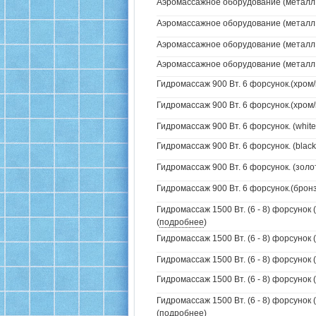
Аэромассажное оборудование (металл /
Аэромассажное оборудование (металл /
Аэромассажное оборудование (металл / 
Аэромассажное оборудование (металл / 
Гидромассаж 900 Вт. 6 форсунок.(хром/
Гидромассаж 900 Вт. 6 форсунок.(хром/
Гидромассаж 900 Вт. 6 форсунок. (white
Гидромассаж 900 Вт. 6 форсунок. (black
Гидромассаж 900 Вт. 6 форсунок. (золо
Гидромассаж 900 Вт. 6 форсунок.(бронз
Гидромассаж 1500 Вт. (6 - 8) форсунок 
(
подробнее
)
Гидромассаж 1500 Вт. (6 - 8) форсунок 
Гидромассаж 1500 Вт. (6 - 8) форсунок (
Гидромассаж 1500 Вт. (6 - 8) форсунок (
Гидромассаж 1500 Вт. (6 - 8) форсунок 
(
подробнее
)