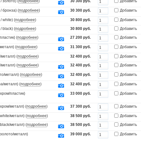
 золото) (
подробнее
)
30 300 руб.
Добавить
 бронза) (
подробнее
)
30 300 руб.
Добавить
white) (
подробнее
)
30 800 руб.
Добавить
black) (
подробнее
)
30 800 руб.
Добавить
пластик) (
подробнее
)
27 200 руб.
Добавить
металл) (
подробнее
)
31 300 руб.
Добавить
/металл) (
подробнее
)
32 400 руб.
Добавить
/металл) (
подробнее
)
32 400 руб.
Добавить
то/металл) (
подробнее
)
32 400 руб.
Добавить
а/металл) (
подробнее
)
32 400 руб.
Добавить
(хром/пластик)
33 000 руб.
Добавить
(хром/металл) (
подробнее
)
37 300 руб.
Добавить
white/металл) (
подробнее
)
38 500 руб.
Добавить
black/металл) (
подробнее
)
38 500 руб.
Добавить
(золото/металл)
39 000 руб.
Добавить