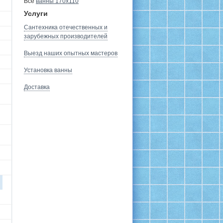
Все
ванны 170х110
Услуги
Сантехника отечественных и
зарубежных производителей
Выезд наших опытных мастеров
Установка ванны
Доставка