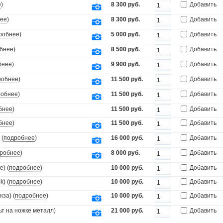
е
)
8 300 руб.
Добавить
ее
)
8 300 руб.
Добавить
робнее
)
5 000 руб.
Добавить
бнее
)
8 500 руб.
Добавить
бнее
)
9 900 руб.
Добавить
робнее
)
11 500 руб.
Добавить
робнее
)
11 500 руб.
Добавить
бнее
)
11 500 руб.
Добавить
бнее
)
11 500 руб.
Добавить
 (
подробнее
)
16 000 руб.
Добавить
робнее
)
8 000 руб.
Добавить
) (
подробнее
)
10 000 руб.
Добавить
) (
подробнее
)
10 000 руб.
Добавить
за) (
подробнее
)
10 000 руб.
Добавить
т на ножке металл)
21 000 руб.
Добавить