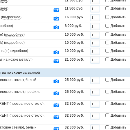
бнее
)
11 500 руб.
Добавить
бнее
)
11 500 руб.
Добавить
 (
подробнее
)
16 000 руб.
Добавить
робнее
)
8 000 руб.
Добавить
) (
подробнее
)
10 000 руб.
Добавить
) (
подробнее
)
10 000 руб.
Добавить
за) (
подробнее
)
10 000 руб.
Добавить
т на ножке металл)
21 000 руб.
Добавить
тва по уходу за ванной
ловое стекло), белый
25 900 руб.
Добавить
иловое стекло), профиль
25 900 руб.
Добавить
ENT (прозрачное стекло),
32 300 руб.
Добавить
ENT (прозрачное стекло),
32 300 руб.
Добавить
товое стекло), белый
32 300 руб.
Добавить