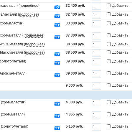
то/металл) (
подробнее
)
32 400 руб.
Добавить
а/металл) (
подробнее
)
32 400 руб.
Добавить
(хром/пластик)
33 000 руб.
Добавить
(хром/металл) (
подробнее
)
37 300 руб.
Добавить
white/металл) (
подробнее
)
38 500 руб.
Добавить
black/металл) (
подробнее
)
38 500 руб.
Добавить
(золото/металл)
39 000 руб.
Добавить
.(бронза/металл)
39 000 руб.
Добавить
9 000 руб.
Добавить
(хром/пластик)
4 300 руб.
Добавить
 (хром/металл)
4 865 руб.
Добавить
 (золото/металл)
5 150 руб.
Добавить