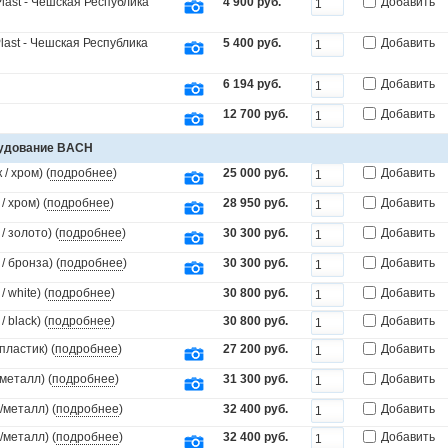
last - Чешская Республика
4 900 руб.
Добавить
last - Чешская Республика
5 400 руб.
Добавить
6 194 руб.
Добавить
12 700 руб.
Добавить
рудование BACH
/ хром) (
подробнее
)
25 000 руб.
Добавить
 хром) (
подробнее
)
28 950 руб.
Добавить
 золото) (
подробнее
)
30 300 руб.
Добавить
 бронза) (
подробнее
)
30 300 руб.
Добавить
white) (
подробнее
)
30 800 руб.
Добавить
black) (
подробнее
)
30 800 руб.
Добавить
пластик) (
подробнее
)
27 200 руб.
Добавить
металл) (
подробнее
)
31 300 руб.
Добавить
/металл) (
подробнее
)
32 400 руб.
Добавить
/металл) (
подробнее
)
32 400 руб.
Добавить