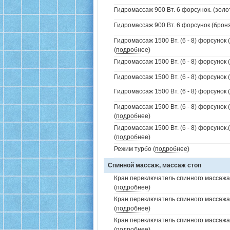
Гидромассаж 900 Вт. 6 форсунок. (золо
Гидромассаж 900 Вт. 6 форсунок.(бронз
Гидромассаж 1500 Вт. (6 - 8) форсунок 
(
подробнее
)
Гидромассаж 1500 Вт. (6 - 8) форсунок 
Гидромассаж 1500 Вт. (6 - 8) форсунок (
Гидромассаж 1500 Вт. (6 - 8) форсунок (
Гидромассаж 1500 Вт. (6 - 8) форсунок 
(
подробнее
)
Гидромассаж 1500 Вт. (6 - 8) форсунок
(
подробнее
)
Режим турбо (
подробнее
)
Спинной массаж, массаж стоп
Кран переключатель спинного массажа 
(
подробнее
)
Кран переключатель спинного массажа
(
подробнее
)
Кран переключатель спинного массажа
(
подробнее
)