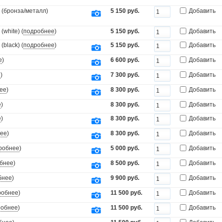
 (бронза/металл)
5 150 руб.
Добавить
white) (
подробнее
)
5 150 руб.
Добавить
black) (
подробнее
)
5 150 руб.
Добавить
е
)
6 600 руб.
Добавить
е
)
7 300 руб.
Добавить
ее
)
8 300 руб.
Добавить
е
)
8 300 руб.
Добавить
е
)
8 300 руб.
Добавить
ее
)
8 300 руб.
Добавить
робнее
)
5 000 руб.
Добавить
бнее
)
8 500 руб.
Добавить
бнее
)
9 900 руб.
Добавить
робнее
)
11 500 руб.
Добавить
робнее
)
11 500 руб.
Добавить