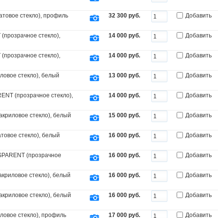
товое стекло), профиль
32 300 руб.
Добавить
прозрачное стекло),
14 000 руб.
Добавить
прозрачное стекло),
14 000 руб.
Добавить
ловое стекло), белый
13 000 руб.
Добавить
ENT (прозрачное стекло),
14 000 руб.
Добавить
акриловое стекло), белый
15 000 руб.
Добавить
товое стекло), белый
16 000 руб.
Добавить
SPARENT (прозрачное
16 000 руб.
Добавить
акриловое стекло), белый
16 000 руб.
Добавить
акриловое стекло), белый
16 000 руб.
Добавить
ловое стекло), профиль
17 000 руб.
Добавить