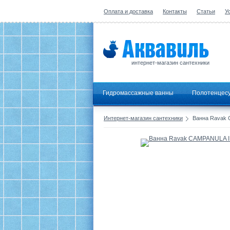
Оплата и доставка
Контакты
Статьи
У
интернет-магазин сантехники
Гидромассажные ванны
Полотенцес
Интернет-магазин сантехники
Ванна Ravak 