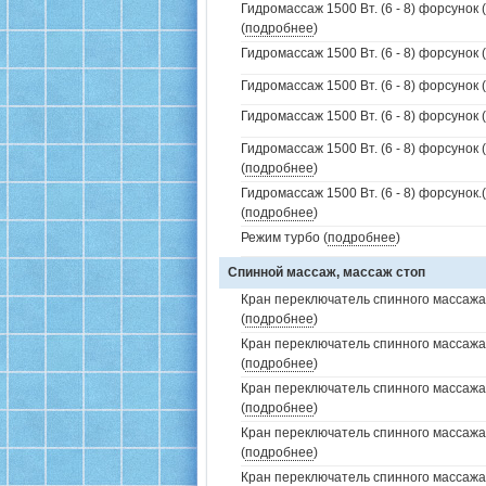
Гидромассаж 1500 Вт. (6 - 8) форсунок 
(
подробнее
)
Гидромассаж 1500 Вт. (6 - 8) форсунок 
Гидромассаж 1500 Вт. (6 - 8) форсунок (
Гидромассаж 1500 Вт. (6 - 8) форсунок (
Гидромассаж 1500 Вт. (6 - 8) форсунок 
(
подробнее
)
Гидромассаж 1500 Вт. (6 - 8) форсунок
(
подробнее
)
Режим турбо (
подробнее
)
Спинной массаж, массаж стоп
Кран переключатель спинного массажа 
(
подробнее
)
Кран переключатель спинного массажа
(
подробнее
)
Кран переключатель спинного массажа
(
подробнее
)
Кран переключатель спинного массажа
(
подробнее
)
Кран переключатель спинного массажа (