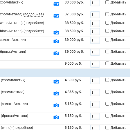
(хром/пластик)
33 000 руб.
Добавить
(хром/металл) (
подробнее
)
37 300 руб.
Добавить
white/металл) (
подробнее
)
38 500 руб.
Добавить
black/металл) (
подробнее
)
38 500 руб.
Добавить
(золото/металл)
39 000 руб.
Добавить
.(бронза/металл)
39 000 руб.
Добавить
9 000 руб.
Добавить
(хром/пластик)
4 300 руб.
Добавить
 (хром/металл)
4 865 руб.
Добавить
 (золото/металл)
5 150 руб.
Добавить
 (бронза/металл)
5 150 руб.
Добавить
white) (
подробнее
)
5 150 руб.
Добавить