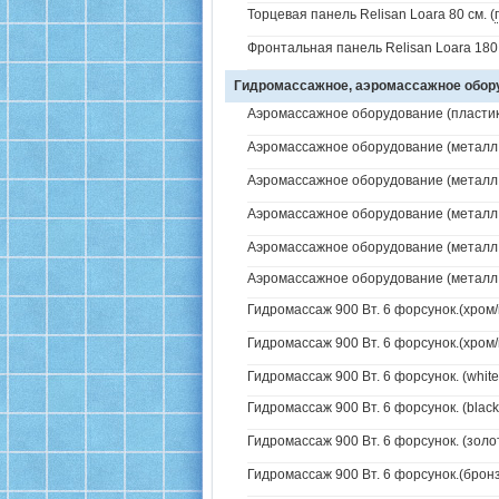
Торцевая панель Relisan Loara 80 см. (
Фронтальная панель Relisan Loara 180 
Гидромассажное, аэромассажное обо
Аэромассажное оборудование (пластик 
Аэромассажное оборудование (металл /
Аэромассажное оборудование (металл /
Аэромассажное оборудование (металл /
Аэромассажное оборудование (металл / 
Аэромассажное оборудование (металл / 
Гидромассаж 900 Вт. 6 форсунок.(хром/
Гидромассаж 900 Вт. 6 форсунок.(хром/
Гидромассаж 900 Вт. 6 форсунок. (white
Гидромассаж 900 Вт. 6 форсунок. (black
Гидромассаж 900 Вт. 6 форсунок. (золо
Гидромассаж 900 Вт. 6 форсунок.(бронз