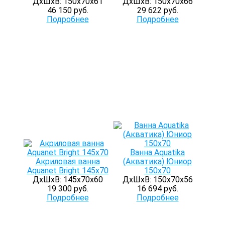
ДхШхВ: 150х70х61
ДхШхВ: 150х70х66
46 150 руб.
29 622 руб.
Подробнее
Подробнее
Ванна Aquatika
Акриловая ванна
(Акватика) Юниор
Aquanet Bright 145x70
150х70
ДхШхВ: 145х70х60
ДхШхВ: 150х70х56
19 300 руб.
16 694 руб.
Подробнее
Подробнее