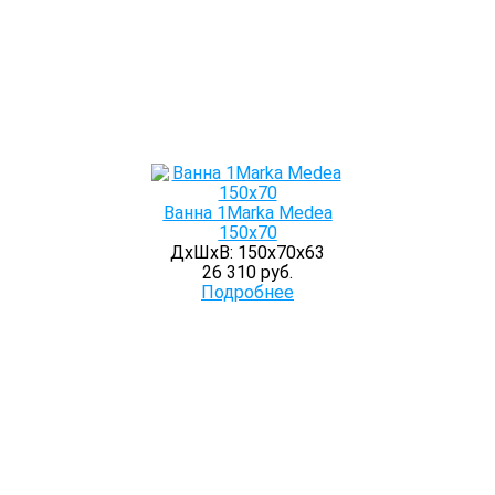
Ванна 1Marka Medea
150x70
ДхШхВ: 150х70х63
26 310 руб.
Подробнее