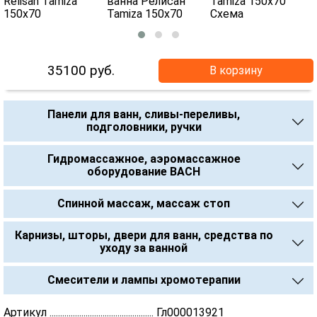
35100
руб.
В корзину
Панели для ванн, сливы-переливы,
подголовники, ручки
Гидромассажное, аэромассажное
оборудование BACH
Спинной массаж, массаж стоп
Карнизы, шторы, двери для ванн, средства по
уходу за ванной
Смесители и лампы хромотерапии
Артикул ................................................. Гл000013921