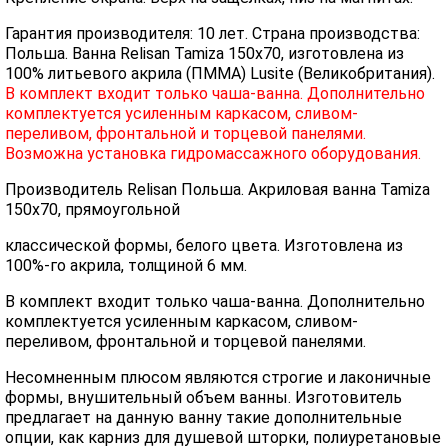
Гарантия производителя: 10 лет. Страна производства:
Польша. Ванна Relisan Tamiza 150х70, изготовлена из
100% литьевого акрила (ПММА) Lusite (Великобритания).
В комплект входит только чаша-ванна. Дополнительно
комплектуется усиленным каркасом, сливом-
переливом, фронтальной и торцевой панелями.
Возможна установка гидромассажного оборудования.
Производитель Relisan Польша. Акриловая ванна Tamiza
150x70, прямоугольной
классической формы, белого цвета. Изготовлена из
100%-го акрила, толщиной 6 мм.
В комплект входит только чаша-ванна. Дополнительно
комплектуется усиленным каркасом, сливом-
переливом, фронтальной и торцевой панелями.
Несомненным плюсом являются строгие и лаконичные
формы, внушительный объем ванны. Изготовитель
предлагает на данную ванну такие дополнительные
опции, как карниз для душевой шторки, полиуретановые