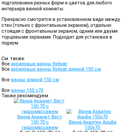
подголовники разных форм и цветов для любого
интерьера ванной комнаты.
Прекрасно смотрится в установленном виде между
стен (только с фронтальным экраном), отдельно
стоящая с фронтальным экраном, одним или двумя
торцевыми экранами. Подходит для установки в
подиум.
См. также:
Все
акриловые ванны Relisan
Все
акриловые ванны Relisan длиной 150 см
Все
ванны длиной 150 см
Все
ванны 150 х70
Также рекомендуем
Ванна Акванет Вест
150 70 с
Ванна Акватек Альфа
гидромассажем
150x70