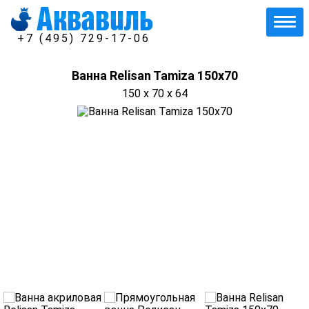
+7 (495) 729-17-06
Ванна Relisan Tamiza 150х70
150 x 70 x 64