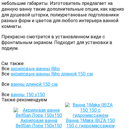
небольшие габариты. Изготовитель предлагает на
данную ванну такие дополнительные опции, как карниз
для душевой шторки, полиуретановые подголовники
разных форм и цветов для любого интерьера ванной
комнаты.
Прекрасно смотрится в установленном виде с
фронтальным экраном. Подходит для установки в
подиум.
См. также:
Все
акриловые ванны Riho
Все
акриловые ванны Riho длиной 150 см
Все
ванны длиной 150 см
Все
ванны 150 х150
Также рекомендуем
Акриловая ванна
Ванна 1Maka IBIZA 150
BellSan Лора 150x150
150 с гидромассажем