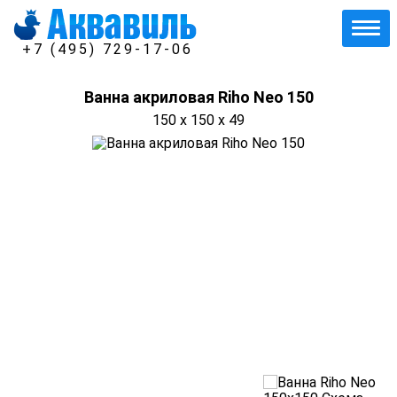
+7 (495) 729-17-06
Ванна акриловая Riho Neo 150
150 x 150 x 49