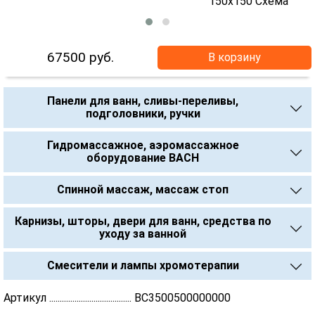
67500
руб.
В корзину
Панели для ванн, сливы-переливы,
подголовники, ручки
Гидромассажное, аэромассажное
оборудование BACH
Спинной массаж, массаж стоп
Карнизы, шторы, двери для ванн, средства по
уходу за ванной
Смесители и лампы хромотерапии
Артикул ....................................... BC3500500000000