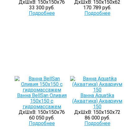
ДхШхВ: 150х150х76
ДхШхВ: 150х150х62
33 300 руб.
170 789 руб.
Подробнее
Подробнее
Ванна BellSan Оливия
Ванна Aquatika
150x150 с
(Акватика) Аквариум
гидромассажем
150
ДхШхВ: 150х150х76
ДхШхВ: 150х150х72
60 050 руб.
86 000 руб.
Подробнее
Подробнее