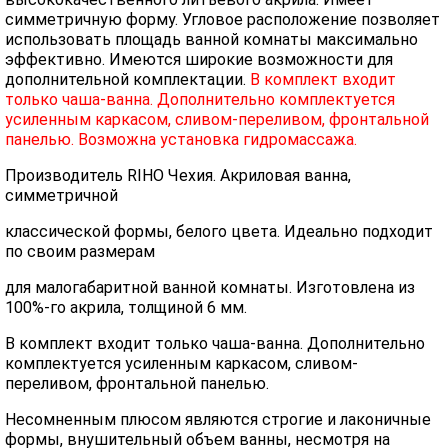
симметричную форму. Угловое расположение позволяет
использовать площадь ванной комнаты максимально
эффективно. Имеются широкие возможности для
дополнительной комплектации.
В комплект входит
только чаша-ванна. Дополнительно комплектуется
усиленным каркасом, сливом-переливом, фронтальной
панелью. Возможна установка гидромассажа.
Производитель RIHO Чехия. Акриловая ванна,
симметричной
классической формы, белого цвета. Идеально подходит
по своим размерам
для малогабаритной ванной комнаты. Изготовлена из
100%-го акрила, толщиной 6 мм.
В комплект входит только чаша-ванна. Дополнительно
комплектуется усиленным каркасом, сливом-
переливом, фронтальной панелью.
Несомненным плюсом являются строгие и лаконичные
формы, внушительный объем ванны, несмотря на