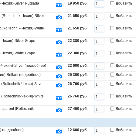
-Чехия)-Silver Rugiada
19 950 руб.
Добавить
(Roltechnik-Чехия)-Silver
21 650 руб.
Добавить
(Roltechnik-Чехия)-White
21 650 руб.
Добавить
Чехия)-Silver Grape
22 380 руб.
Добавить
-Чехия)-White Grape
22 380 руб.
Добавить
Чехия)-Silver (
подробнее
)
22 600 руб.
Добавить
)-Brillant (
подробнее
)
25 300 руб.
Добавить
Roltechnik-Чехия)-Silver
26 760 руб.
Добавить
(Roltechnik-Чехия)-White
26 760 руб.
Добавить
parent (Roltechnik-
27 400 руб.
Добавить
 (
подробнее
)
12 600 руб.
Добавить