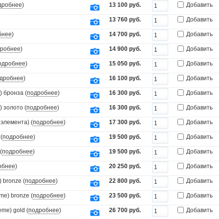
дробнее
)
13 100 руб.
Добавить
13 760 руб.
Добавить
бнее
)
14 700 руб.
Добавить
робнее
)
14 900 руб.
Добавить
одробнее
)
15 050 руб.
Добавить
дробнее
)
16 100 руб.
Добавить
 бронза (
подробнее
)
16 300 руб.
Добавить
 золото (
подробнее
)
16 300 руб.
Добавить
элемента) (
подробнее
)
17 300 руб.
Добавить
(
подробнее
)
19 500 руб.
Добавить
(
подробнее
)
19 500 руб.
Добавить
обнее
)
20 250 руб.
Добавить
 bronze (
подробнее
)
22 800 руб.
Добавить
e) bronze (
подробнее
)
23 500 руб.
Добавить
me) gold (
подробнее
)
26 700 руб.
Добавить