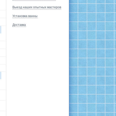
Выезд наших опытных мастеров
Установка ванны
Доставка