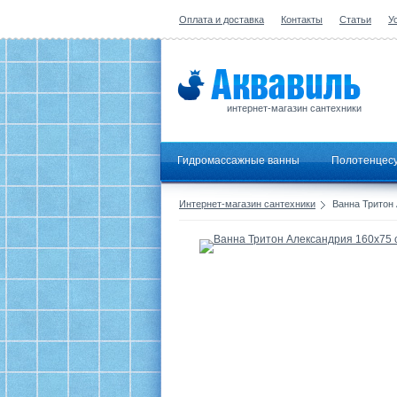
Оплата и доставка
Контакты
Статьи
У
интернет-магазин сантехники
Гидромассажные ванны
Полотенцес
Интернет-магазин сантехники
Ванна Тритон 