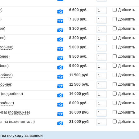
е
)
6 600 руб.
Добавить
е
)
7 300 руб.
Добавить
ее
)
8 300 руб.
Добавить
ее
)
8 300 руб.
Добавить
робнее
)
5 000 руб.
Добавить
бнее
)
8 500 руб.
Добавить
бнее
)
9 900 руб.
Добавить
робнее
)
11 500 руб.
Добавить
робнее
)
11 500 руб.
Добавить
 (
подробнее
)
16 000 руб.
Добавить
робнее
)
8 000 руб.
Добавить
за) (
подробнее
)
10 000 руб.
Добавить
т на ножке металл)
21 000 руб.
Добавить
тва по уходу за ванной