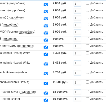
лект) (
подробнее
)
2 000 руб.
Добавить
лект) (
подробнее
)
2 000 руб.
Добавить
ект) (
подробнее
)
2 000 руб.
Добавить
 (
подробнее
)
2 000 руб.
Добавить
IG" (Россия) (
подробнее
)
3 000 руб.
Добавить
 (
подробнее
)
600 руб.
Добавить
и системами (
подробнее
)
600 руб.
Добавить
ltechnik-Чехия)-White
6 328 руб.
Добавить
ltechnik-Чехия)-White
8 473 руб.
Добавить
echnik-Чехия)-White
8 760 руб.
Добавить
t (Roltechnik-Чехия)-
11 600 руб.
Добавить
Чехия)-Silver (
подробнее
)
18 700 руб.
Добавить
Чехия)-Brillant
19 500 руб.
Добавить