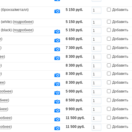
 (бронза/металл)
5 150 руб.
Добавить
white) (
подробнее
)
5 150 руб.
Добавить
black) (
подробнее
)
5 150 руб.
Добавить
е
)
6 600 руб.
Добавить
е
)
7 300 руб.
Добавить
ее
)
8 300 руб.
Добавить
е
)
8 300 руб.
Добавить
е
)
8 300 руб.
Добавить
ее
)
8 300 руб.
Добавить
робнее
)
5 000 руб.
Добавить
бнее
)
8 500 руб.
Добавить
бнее
)
9 900 руб.
Добавить
робнее
)
11 500 руб.
Добавить
робнее
)
11 500 руб.
Добавить