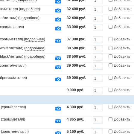
/металл) (
подробнее
)
32 400 руб.
Добавить
то/металл) (
подробнее
)
32 400 руб.
Добавить
а/металл) (
подробнее
)
32 400 руб.
Добавить
(хром/пластик)
33 000 руб.
Добавить
(хром/металл) (
подробнее
)
37 300 руб.
Добавить
white/металл) (
подробнее
)
38 500 руб.
Добавить
black/металл) (
подробнее
)
38 500 руб.
Добавить
(золото/металл)
39 000 руб.
Добавить
.(бронза/металл)
39 000 руб.
Добавить
9 000 руб.
Добавить
(хром/пластик)
4 300 руб.
Добавить
 (хром/металл)
4 865 руб.
Добавить
 (золото/металл)
5 150 руб.
Добавить