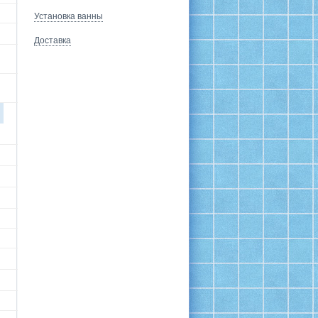
Установка ванны
Доставка