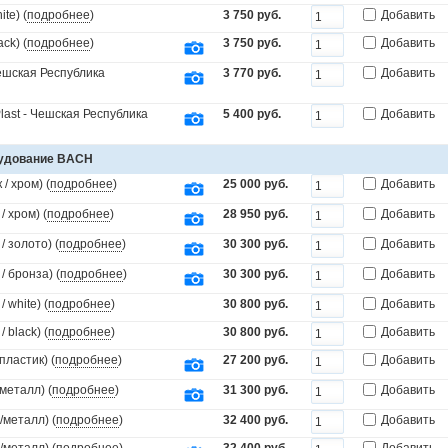
te) (
подробнее
)
3 750 руб.
Добавить
ck) (
подробнее
)
3 750 руб.
Добавить
Чешская Республика
3 770 руб.
Добавить
last - Чешская Республика
5 400 руб.
Добавить
рудование BACH
/ хром) (
подробнее
)
25 000 руб.
Добавить
 хром) (
подробнее
)
28 950 руб.
Добавить
 золото) (
подробнее
)
30 300 руб.
Добавить
 бронза) (
подробнее
)
30 300 руб.
Добавить
white) (
подробнее
)
30 800 руб.
Добавить
black) (
подробнее
)
30 800 руб.
Добавить
пластик) (
подробнее
)
27 200 руб.
Добавить
металл) (
подробнее
)
31 300 руб.
Добавить
/металл) (
подробнее
)
32 400 руб.
Добавить