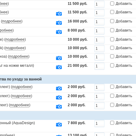
бнее
)
11 500 руб.
Добавить
бнее
)
11 500 руб.
Добавить
 (
подробнее
)
16 000 руб.
Добавить
робнее
)
8 000 руб.
Добавить
) (
подробнее
)
10 000 руб.
Добавить
) (
подробнее
)
10 000 руб.
Добавить
за) (
подробнее
)
10 000 руб.
Добавить
т на ножке металл)
21 000 руб.
Добавить
тва по уходу за ванной
лект) (
подробнее
)
2 000 руб.
Добавить
лект) (
подробнее
)
2 000 руб.
Добавить
ект) (
подробнее
)
2 000 руб.
Добавить
онный (AquaDesign)
7 800 руб.
Добавить
дробнее
)
13 100 руб.
Добавить