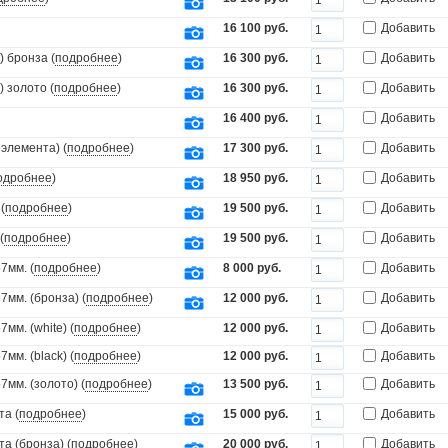
16 100 руб.
Добавить
 бронза (
подробнее
)
16 300 руб.
Добавить
 золото (
подробнее
)
16 300 руб.
Добавить
16 400 руб.
Добавить
элемента) (
подробнее
)
17 300 руб.
Добавить
одробнее
)
18 950 руб.
Добавить
(
подробнее
)
19 500 руб.
Добавить
(
подробнее
)
19 500 руб.
Добавить
7мм. (
подробнее
)
8 000 руб.
Добавить
мм. (бронза) (
подробнее
)
12 000 руб.
Добавить
мм. (white) (
подробнее
)
12 000 руб.
Добавить
мм. (black) (
подробнее
)
12 000 руб.
Добавить
мм. (золото) (
подробнее
)
13 500 руб.
Добавить
та (
подробнее
)
15 000 руб.
Добавить
а (бронза) (
подробнее
)
20 000 руб.
Добавить