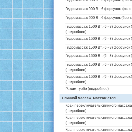
Гидромассаж 900 Вт. 6 форсунок. (black
Гидромассаж 900 Вт. 6 форсунок. (золо
Гидромассаж 900 Вт. 6 форсунок.(бронз
Гидромассаж 1500 Вт. (6 - 8) форсунок 
(
подробнее
)
Гидромассаж 1500 Вт. (6 - 8) форсунок 
Гидромассаж 1500 Вт. (6 - 8) форсунок (
Гидромассаж 1500 Вт. (6 - 8) форсунок (
Гидромассаж 1500 Вт. (6 - 8) форсунок 
(
подробнее
)
Гидромассаж 1500 Вт. (6 - 8) форсунок
(
подробнее
)
Режим турбо (
подробнее
)
Спинной массаж, массаж стоп
Кран переключатель спинного массажа 
(
подробнее
)
Кран переключатель спинного массажа
(
подробнее
)
Кран переключатель спинного массажа