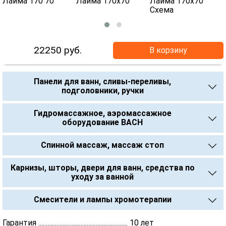
22250
руб.
В корзину
Панели для ванн, сливы-переливы,
подголовники, ручки
Гидромассажное, аэромассажное
оборудование BACH
Спинной массаж, массаж стоп
Карнизы, шторы, двери для ванн, средства по
уходу за ванной
Смесители и лампы хромотерапии
Гарантия ........................................................... 10 лет