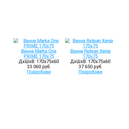
Ванна Marka One
Ванна Relisan Xenia
PRIME 170х75
170x75
ДхШхВ: 170х75х60
ДхШхВ: 170х75х60
33 060 руб.
37 650 руб.
Подробнее
Подробнее