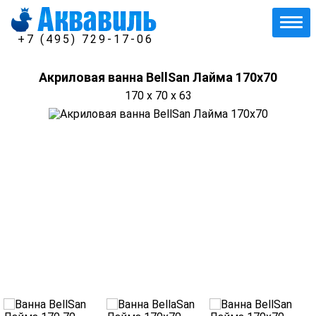
+7 (495) 729-17-06
Акриловая ванна BellSan Лайма 170х70
170 x 70 x 63