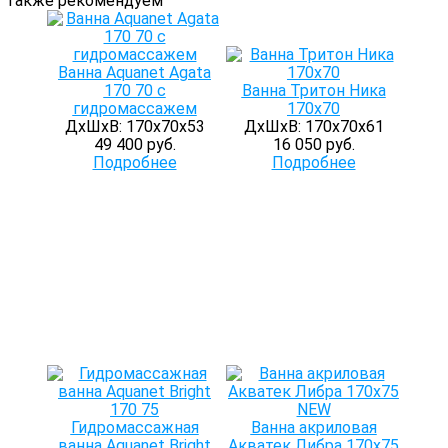
Также рекомендуем
Ванна Aquanet Agata
170 70 с
Ванна Тритон Ника
гидромассажем
170х70
ДхШхВ: 170х70х53
ДхШхВ: 170х70х61
49 400 руб.
16 050 руб.
Подробнее
Подробнее
Гидромассажная
Ванна акриловая
ванна Aquanet Bright
Акватек Либра 170х75