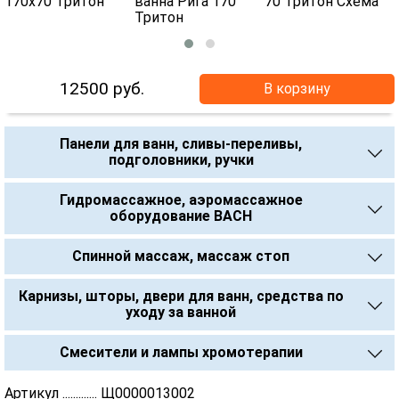
12500
руб.
В корзину
Панели для ванн, сливы-переливы,
подголовники, ручки
Гидромассажное, аэромассажное
оборудование BACH
Спинной массаж, массаж стоп
Карнизы, шторы, двери для ванн, средства по
уходу за ванной
Смесители и лампы хромотерапии
Артикул ............. Щ0000013002