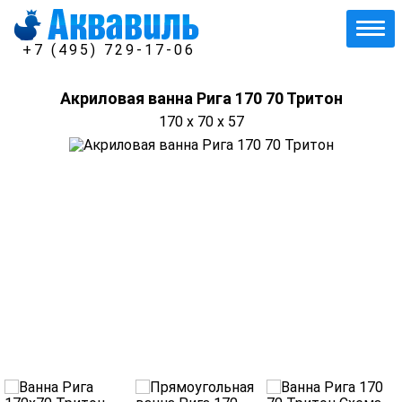
+7 (495) 729-17-06
Акриловая ванна Рига 170 70 Тритон
170 x 70 x 57