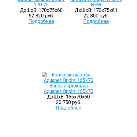
170 75
NEW
ДхШхВ: 170х75х60
ДхШхВ: 170х75х61
52 820 руб.
22 800 руб.
Подробнее
Подробнее
Ванна акриловая
Aquanet Bright 165х70
ДхШхВ: 165х70х60
20 750 руб.
Подробнее