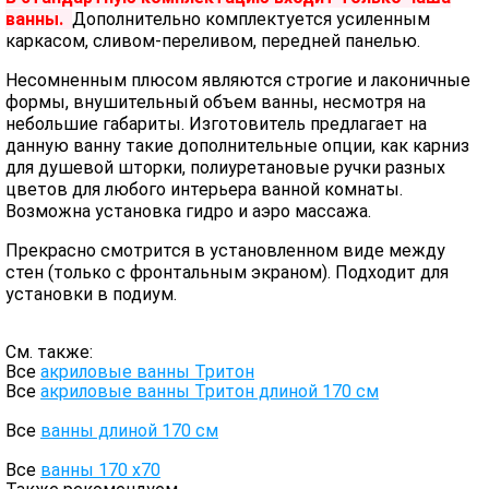
ванны.
Дополнительно комплектуется усиленным
каркасом, сливом-переливом, передней панелью.
Несомненным плюсом являются строгие и лаконичные
формы, внушительный объем ванны, несмотря на
небольшие габариты. Изготовитель предлагает на
данную ванну такие дополнительные опции, как карниз
для душевой шторки, полиуретановые ручки разных
цветов для любого интерьера ванной комнаты.
Возможна установка гидро и аэро массажа.
Прекрасно смотрится в установленном виде между
стен (только с фронтальным экраном). Подходит для
установки в подиум.
См. также:
Все
акриловые ванны Тритон
Все
акриловые ванны Тритон длиной 170 см
Все
ванны длиной 170 см
Все
ванны 170 х70