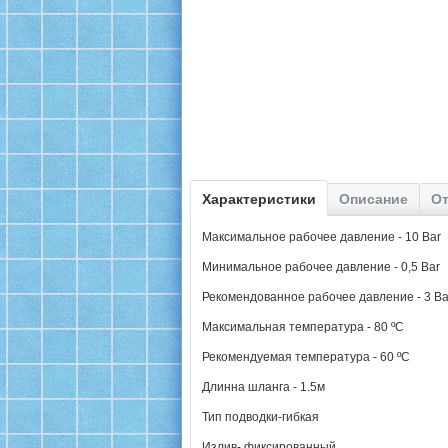
Характеристики
Описание
От
Максимальное рабочее давление - 10 Bar
Минимальное рабочее давление - 0,5 Bar
Рекомендованное рабочее давление - 3 Ba
Максимальная температура - 80 ºC
Рекомендуемая температура - 60 ºC
Длинна шланга - 1.5м
Тип подводки-гибкая
Излив- фиксированный