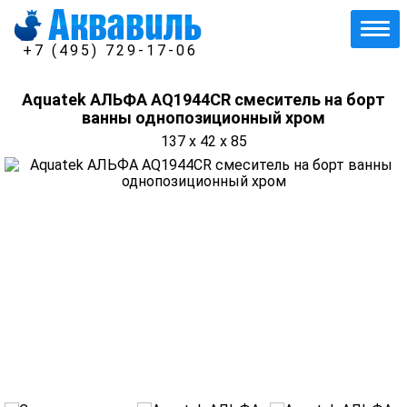
+7 (495) 729-17-06
Aquatek АЛЬФА AQ1944CR смеситель на борт
ванны однопозиционный хром
137 x 42 x 85