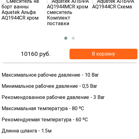
10160
руб.
В корзину
Максимальное рабочее давление - 10 Bar
Минимальное рабочее давление - 0,5 Bar
Рекомендованное рабочее давление - 3 Bar
Максимальная температура - 80 ºC
Рекомендуемая температура - 60 ºC
Длинна шланга - 1.5м