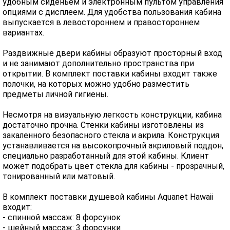
удобным сиденьем и электронным пультом управления
опциями с дисплеем. Для удобства пользования кабина
выпускается в левостороннем и правостороннем
вариантах.
Раздвижные двери кабины образуют просторный вход
и не занимают дополнительно пространства при
открытии. В комплект поставки кабины входит также
полочки, на которых можно удобно разместить
предметы личной гигиены.
Несмотря на визуальную легкость конструкции, кабина
достаточно прочна. Стенки кабины изготовлены из
закаленного безопасного стекла и акрила. Конструкция
устанавливается на высокопрочный акриловый поддон,
специально разработанный для этой кабины. Клиент
может подобрать цвет стекла для кабины - прозрачный,
тонированный или матовый.
В комплект поставки душевой кабины Aquanet Hawaii
входит:
- спинной массаж: 8 форсунок
- шейный массаж: 3 форсунки