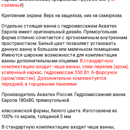
съемный
)
Крепление экрана: Верх на защелках, низ на саморезах.
Отдельно стоящая ванна с гидромассажем Акватек
Европа имеет оригинальный дизайн. Прямоугольная
форма отлично сочетается с эргономичным внутренним
пространством. Белый цвет позволяет установить
данную ванну в большом или маленьком помещении.
Имеются широкие возможности для комплектации
ванны дополнительными опциями.
В стандартную
комплектацию входит: чаша ванны, слив-перелив (хром),
усиленный каркас, гидромассаж 550 Вт. 6-форсунок
(хром/пластик). Дополнительно комплектуется
передней, и торцевыми панелями.
Производитель Акватек Россия. Гидромассажная ванна
Европа 180х80, прямоугольной
классической формы, белого цвета. Изготовлена из
100%-го акрила, толщиной 5 мм.
В стандартную комплектацию входит чаша ванны,