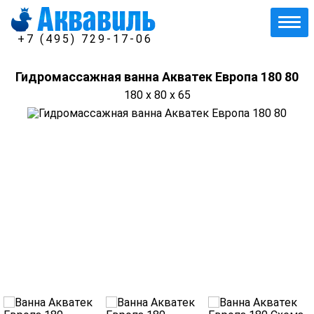
+7 (495) 729-17-06
Гидромассажная ванна Акватек Европа 180 80
180 x 80 x 65