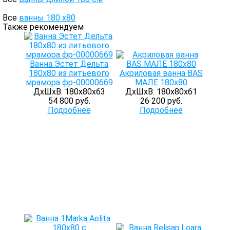
Все
ванны 180 х80
Также рекомендуем
Ванна Эстет Дельта
180х80 из литьевого
Акриловая ванна BAS
мрамора фр-00000669
МАЛЕ 180х80
ДхШхВ: 180х80х63
ДхШхВ: 180х80х61
54 800 руб.
26 200 руб.
Подробнее
Подробнее