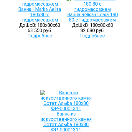
Ванна 1Marka Aelita
180х80 с
Ванна Relisan Loara 180
гидромассажем
80 с гидромассажем
ДхШхВ: 180х80х63
ДхШхВ: 180х80х60
63 550 руб.
82 680 руб.
Подробнее
Подробнее
Ванна из
искусственного камня
Эстет Альфа 180x80
ФР-00001311