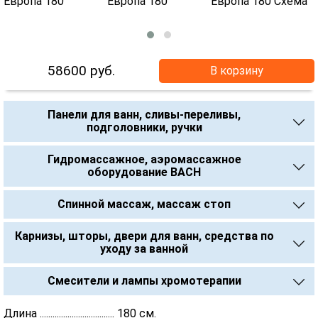
58600
руб.
В корзину
Панели для ванн, сливы-переливы,
подголовники, ручки
Гидромассажное, аэромассажное
оборудование BACH
Спинной массаж, массаж стоп
Карнизы, шторы, двери для ванн, средства по
уходу за ванной
Смесители и лампы хромотерапии
Длина ................................... 180 см.