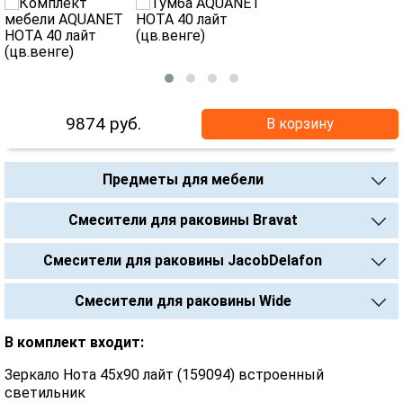
9874
руб.
В корзину
Предметы для мебели
Смесители для раковины Bravat
Смесители для раковины JacobDelafon
Смесители для раковины Wide
В комплект входит:
Зеркало Нота 45х90 лайт (159094) встроенный
светильник