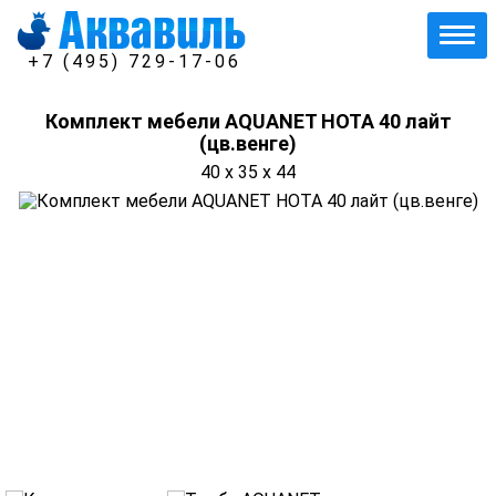
+7 (495) 729-17-06
Комплект мебели AQUANET НОТА 40 лайт
(цв.венге)
40 x 35 x 44