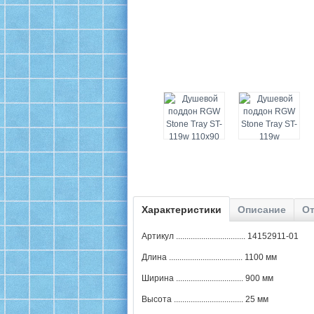
Характеристики
Описание
От
Артикул ................................. 14152911-01
Длина ................................... 1100 мм
Ширина ................................ 900 мм
Высота ................................. 25 мм