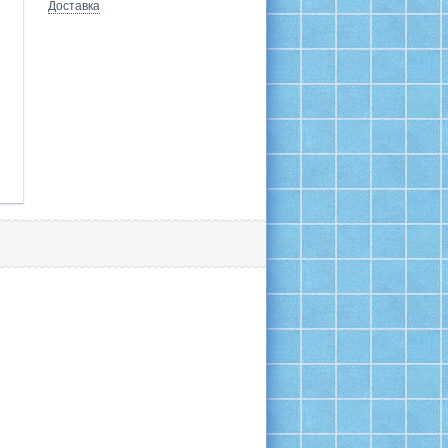
Доставка