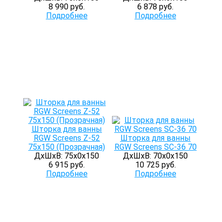
8 990 руб.
6 878 руб.
Подробнее
Подробнее
Шторка для ванны
RGW Screens Z-52
Шторка для ванны
75x150 (Прозрачная)
RGW Screens SC-36 70
ДхШхВ: 75х0х150
ДхШхВ: 70х0х150
6 915 руб.
10 725 руб.
Подробнее
Подробнее