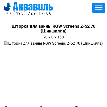
+7 (495) 729-17-06
Шторка для ванны RGW Screens Z-52 70
(Шиншилла)
70 x 0 x 150