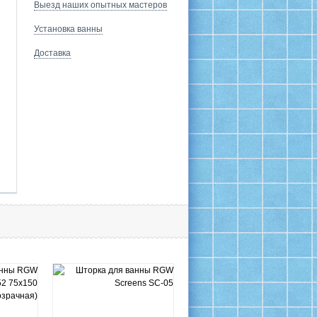
Выезд наших опытных мастеров
Установка ванны
Доставка