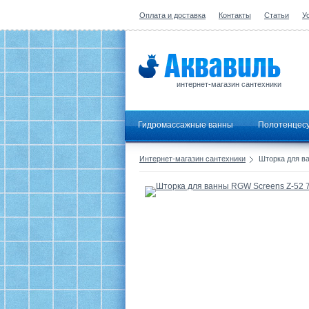
Оплата и доставка
Контакты
Статьи
У
интернет-магазин сантехники
Гидромассажные ванны
Полотенцес
Интернет-магазин сантехники
Шторка для в