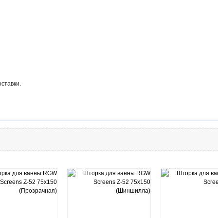
оставки.