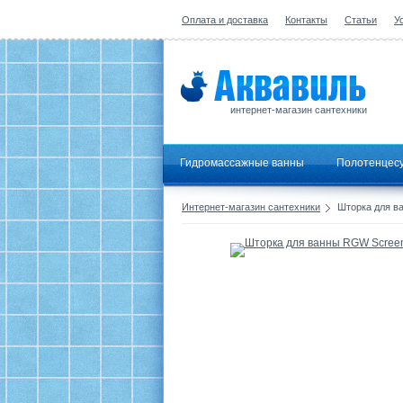
Оплата и доставка
Контакты
Статьи
У
интернет-магазин сантехники
Гидромассажные ванны
Полотенцес
Интернет-магазин сантехники
Шторка для в