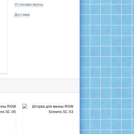
Установка ванны
Доставка