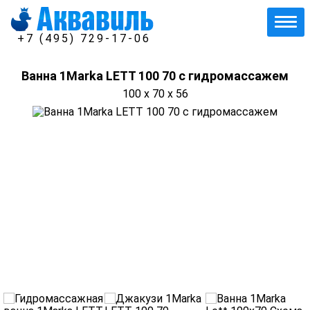
+7 (495) 729-17-06
Ванна 1Marka LETT 100 70 с гидромассажем
100 x 70 x 56