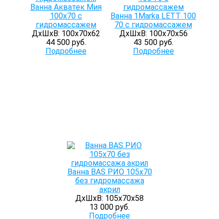
Ванна Акватек Мия
100х70 с
Ванна 1Marka LETT 100
гидромассажем
70 с гидромассажем
ДхШхВ: 100х70х62
ДхШхВ: 100х70х56
44 500 руб.
43 500 руб.
Подробнее
Подробнее
Ванна BAS РИО 105x70
без гидромассажа
акрил
ДхШхВ: 105х70х58
13 000 руб.
Подробнее