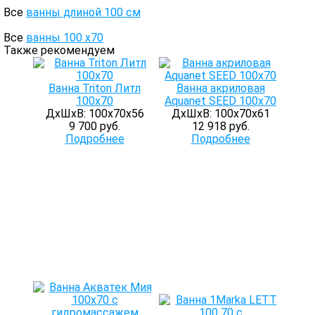
Все
ванны длиной 100 см
Все
ванны 100 х70
Также рекомендуем
Ванна Triton Литл
Ванна акриловая
100х70
Aquanet SEED 100x70
ДхШхВ: 100х70х56
ДхШхВ: 100х70х61
9 700 руб.
12 918 руб.
Подробнее
Подробнее