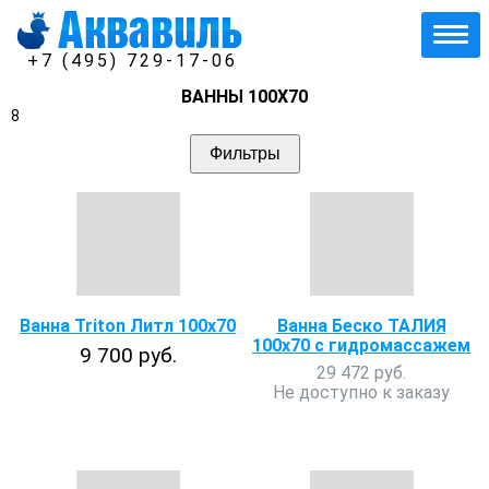
+7 (495) 729-17-06
ВАННЫ 100Х70
8
Фильтры
Ванна Triton Литл 100х70
Ванна Беско ТАЛИЯ
100х70 с гидромассажем
9 700 руб.
29 472 руб.
Не доступно к заказу