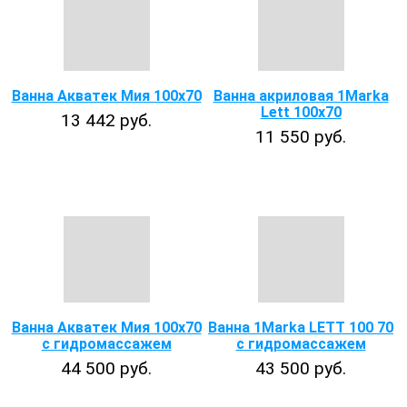
Ванна Акватек Мия 100х70
Ванна акриловая 1Marka
Lett 100x70
13 442 руб.
11 550 руб.
Ванна Акватек Мия 100х70
Ванна 1Marka LETT 100 70
с гидромассажем
с гидромассажем
44 500 руб.
43 500 руб.