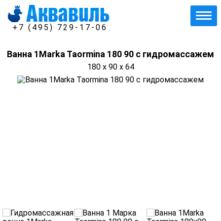
+7 (495) 729-17-06
Ванна 1Marka Taormina 180 90 с гидромассажем
180 x 90 x 64