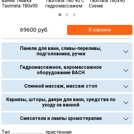
69600
руб.
В корзину
Панели для ванн, сливы-переливы,
подголовники, ручки
Гидромассажное, аэромассажное
оборудование BACH
Спинной массаж, массаж стоп
Карнизы, шторы, двери для ванн, средства по
уходу за ванной
Смесители и лампы хромотерапии
Тип ..................................... пристенная