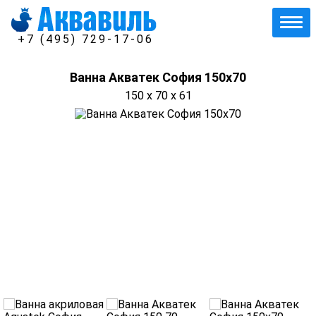
+7 (495) 729-17-06
Ванна Акватек София 150х70
150 x 70 x 61