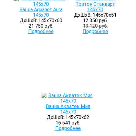
Тритон Стандарт
Ванна Aquanet Aura
145х70
145x70
ДхШхВ: 145х70х51
ДхШхВ: 145х70х60
12 350 руб.
21 750 руб.
13 120 руб.
Подробнее
Подробнее
Ванна Акватек Мия
145х70
ДхШхВ: 145х70х62
16 541 руб.
Подробнее