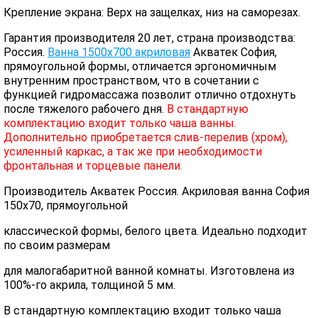
Крепление экрана: Верх на защелках, низ на саморезах.
Гарантия производителя 20 лет, страна производства:
Россия.
Ванна 1500х700 акриловая
Акватек София,
прямоугольной формы, отличается эргономичным
внутренним пространством, что в сочетании с
функцией гидромассажа позволит отлично отдохнуть
после тяжелого рабочего дня.
В стандартную
комплектацию входит только чаша ванны.
Дополнительно приобретается слив-перелив (хром),
усиленный каркас, а так же при необходимости
фронтальная и торцевые панели.
Производитель Акватек Россия. Акриловая ванна София
150х70, прямоугольной
классической формы, белого цвета. Идеально подходит
по своим размерам
для малогабаритной ванной комнаты. Изготовлена из
100%-го акрила, толщиной 5 мм.
В стандартную комплектацию входит только чаша