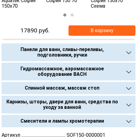
17890
руб.
В корзину
Панели для ванн, сливы-переливы,
подголовники, ручки
Гидромассажное, аэромассажное
оборудование BACH
Спинной массаж, массаж стоп
Карнизы, шторы, двери для ванн, средства по
уходу за ванной
Смесители и лампы хромотерапии
Артикул ................................................ SOF150-0000001