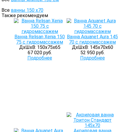
Все
ванны 150 х70
Также рекомендуем
Ванна Relisan Xenia 150
Ванна Aquanet Aura 145
75 с гидромассажем
70 с гидромассажем
ДхШхВ: 150х75х65
ДхШхВ: 145х70х60
67 020 руб.
52 950 руб.
Подробнее
Подробнее
Акриловая ванна