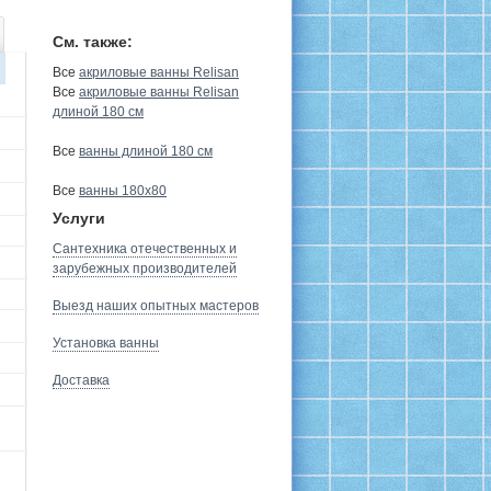
См. также:
Все
акриловые ванны Relisan
Все
акриловые ванны Relisan
длиной 180 см
Все
ванны длиной 180 см
Все
ванны 180х80
Услуги
Сантехника отечественных и
зарубежных производителей
Выезд наших опытных мастеров
Установка ванны
Доставка