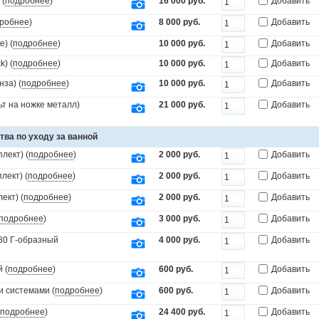
 (
подробнее
)
16 000 руб.
Добавить
робнее
)
8 000 руб.
Добавить
) (
подробнее
)
10 000 руб.
Добавить
) (
подробнее
)
10 000 руб.
Добавить
за) (
подробнее
)
10 000 руб.
Добавить
т на ножке металл)
21 000 руб.
Добавить
тва по уходу за ванной
лект) (
подробнее
)
2 000 руб.
Добавить
лект) (
подробнее
)
2 000 руб.
Добавить
ект) (
подробнее
)
2 000 руб.
Добавить
подробнее
)
3 000 руб.
Добавить
x80 Г-образный
4 000 руб.
Добавить
 (
подробнее
)
600 руб.
Добавить
и системами (
подробнее
)
600 руб.
Добавить
подробнее
)
24 400 руб.
Добавить