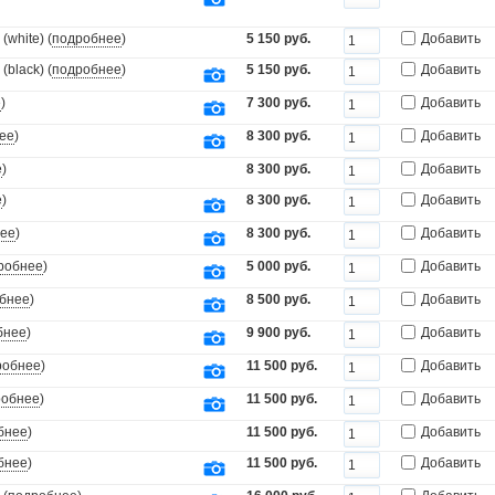
white) (
подробнее
)
5 150 руб.
Добавить
black) (
подробнее
)
5 150 руб.
Добавить
е
)
7 300 руб.
Добавить
ее
)
8 300 руб.
Добавить
е
)
8 300 руб.
Добавить
е
)
8 300 руб.
Добавить
ее
)
8 300 руб.
Добавить
робнее
)
5 000 руб.
Добавить
бнее
)
8 500 руб.
Добавить
бнее
)
9 900 руб.
Добавить
робнее
)
11 500 руб.
Добавить
робнее
)
11 500 руб.
Добавить
бнее
)
11 500 руб.
Добавить
бнее
)
11 500 руб.
Добавить