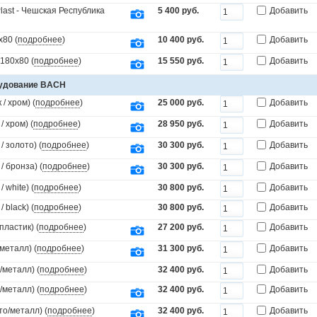
last - Чешская Республика
5 400 руб.
Добавить
х80 (
подробнее
)
10 400 руб.
Добавить
180х80 (
подробнее
)
15 550 руб.
Добавить
рудование BACH
/ хром) (
подробнее
)
25 000 руб.
Добавить
 хром) (
подробнее
)
28 950 руб.
Добавить
 золото) (
подробнее
)
30 300 руб.
Добавить
 бронза) (
подробнее
)
30 300 руб.
Добавить
white) (
подробнее
)
30 800 руб.
Добавить
black) (
подробнее
)
30 800 руб.
Добавить
пластик) (
подробнее
)
27 200 руб.
Добавить
металл) (
подробнее
)
31 300 руб.
Добавить
/металл) (
подробнее
)
32 400 руб.
Добавить
/металл) (
подробнее
)
32 400 руб.
Добавить
то/металл) (
подробнее
)
32 400 руб.
Добавить