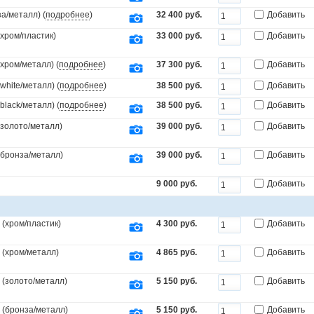
а/металл) (
подробнее
)
32 400 руб.
Добавить
(хром/пластик)
33 000 руб.
Добавить
(хром/металл) (
подробнее
)
37 300 руб.
Добавить
white/металл) (
подробнее
)
38 500 руб.
Добавить
black/металл) (
подробнее
)
38 500 руб.
Добавить
(золото/металл)
39 000 руб.
Добавить
.(бронза/металл)
39 000 руб.
Добавить
9 000 руб.
Добавить
(хром/пластик)
4 300 руб.
Добавить
 (хром/металл)
4 865 руб.
Добавить
 (золото/металл)
5 150 руб.
Добавить
 (бронза/металл)
5 150 руб.
Добавить