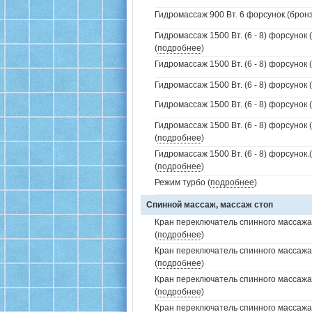
Гидромассаж 900 Вт. 6 форсунок.(бронз
Гидромассаж 1500 Вт. (6 - 8) форсунок 
(
подробнее
)
Гидромассаж 1500 Вт. (6 - 8) форсунок 
Гидромассаж 1500 Вт. (6 - 8) форсунок (
Гидромассаж 1500 Вт. (6 - 8) форсунок (
Гидромассаж 1500 Вт. (6 - 8) форсунок 
(
подробнее
)
Гидромассаж 1500 Вт. (6 - 8) форсунок
(
подробнее
)
Режим турбо (
подробнее
)
Спинной массаж, массаж стоп
Кран переключатель спинного массажа 
(
подробнее
)
Кран переключатель спинного массажа
(
подробнее
)
Кран переключатель спинного массажа
(
подробнее
)
Кран переключатель спинного массажа