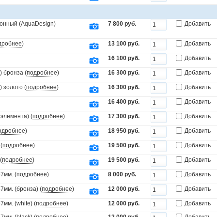
онный (AquaDesign)
7 800 руб.
Добавить
дробнее
)
13 100 руб.
Добавить
16 100 руб.
Добавить
 бронза (
подробнее
)
16 300 руб.
Добавить
 золото (
подробнее
)
16 300 руб.
Добавить
16 400 руб.
Добавить
элемента) (
подробнее
)
17 300 руб.
Добавить
одробнее
)
18 950 руб.
Добавить
(
подробнее
)
19 500 руб.
Добавить
(
подробнее
)
19 500 руб.
Добавить
7мм. (
подробнее
)
8 000 руб.
Добавить
мм. (бронза) (
подробнее
)
12 000 руб.
Добавить
мм. (white) (
подробнее
)
12 000 руб.
Добавить