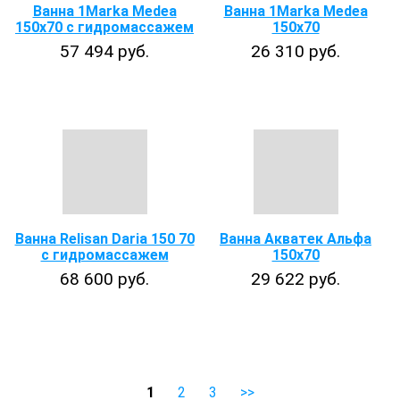
Ванна 1Marka Medea
Ванна 1Marka Medea
150x70 с гидромассажем
150x70
57 494 руб.
26 310 руб.
Ванна Relisan Daria 150 70
Ванна Акватек Альфа
с гидромассажем
150x70
68 600 руб.
29 622 руб.
1
2
3
>>