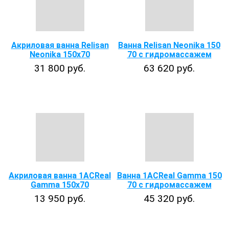
Акриловая ванна Relisan
Ванна Relisan Neonika 150
Neonika 150x70
70 с гидромассажем
31 800 руб.
63 620 руб.
Акриловая ванна 1ACReal
Ванна 1ACReal Gamma 150
Gamma 150х70
70 с гидромассажем
13 950 руб.
45 320 руб.