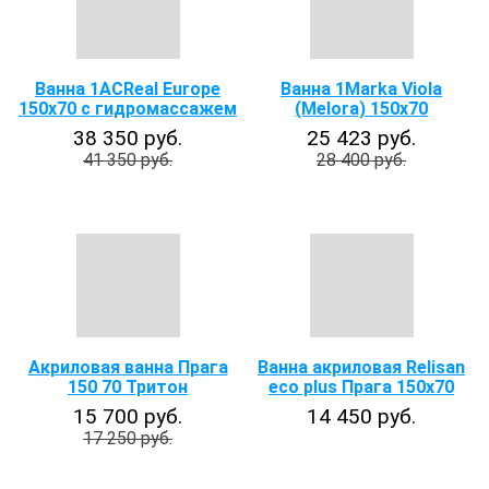
Ванна 1ACReal Europe
Ванна 1Marka Viola
150х70 с гидромассажем
(Melora) 150х70
38 350 руб.
25 423 руб.
41 350 руб.
28 400 руб.
Акриловая ванна Прага
Ванна акриловая Relisan
150 70 Тритон
eco plus Прага 150х70
15 700 руб.
14 450 руб.
17 250 руб.