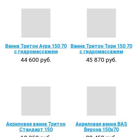
Ванна Тритон Аура 150 70
Ванна Тритон Тори 150 70
с гидромассажем
с гидромассажем
44 600 руб.
45 870 руб.
Акриловая ванна Тритон
Акриловая ванна BAS
Стандарт 150
Верона 150х70