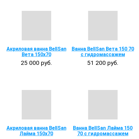
Акриловая ванна BellSan
Ванна BellSan Вета 150 70
Вета 150х70
с гидромассажем
25 000 руб.
51 200 руб.
Акриловая ванна BellSan
Ванна BellSan Лайма 150
Лайма 150х70
70 с гидромассажем