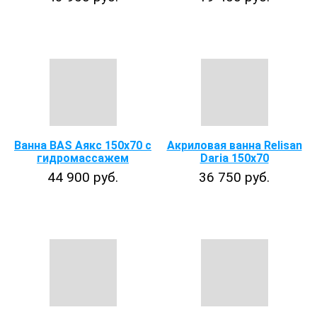
Ванна BAS Аякс 150x70 с
Акриловая ванна Relisan
гидромассажем
Daria 150x70
44 900 руб.
36 750 руб.