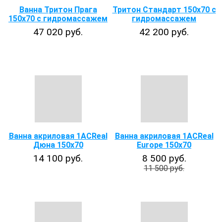
Ванна Тритон Прага
Тритон Стандарт 150х70 с
150х70 с гидромассажем
гидромассажем
47 020 руб.
42 200 руб.
Ванна акриловая 1ACReal
Ванна акриловая 1ACReal
Дюна 150x70
Europe 150х70
14 100 руб.
8 500 руб.
11 500 руб.