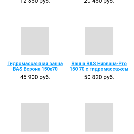
12 350 руб.
20 450 руб.
Гидромассажная ванна
Ванна BAS Нирвана-Pro
BAS Верона 150х70
150 70 с гидромассажем
45 900 руб.
50 820 руб.