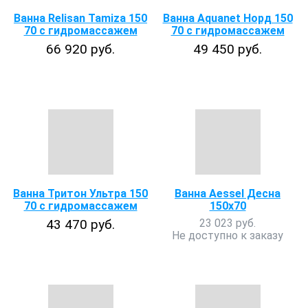
Ванна Relisan Tamiza 150
Ванна Aquanet Норд 150
70 с гидромассажем
70 с гидромассажем
66 920 руб.
49 450 руб.
Ванна Тритон Ультра 150
Ванна Aessel Десна
70 с гидромассажем
150х70
43 470 руб.
23 023 руб.
Не доступно к заказу