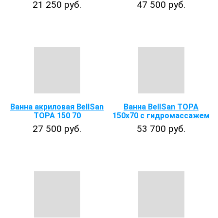
21 250 руб.
47 500 руб.
Ванна акриловая BellSan
Ванна BellSan ТОРА
ТОРА 150 70
150х70 с гидромассажем
27 500 руб.
53 700 руб.