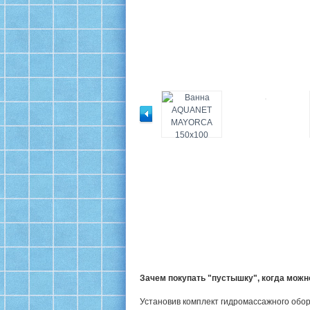
Зачем покупать "пустышку", когда мож
Установив комплект гидромассажного обор