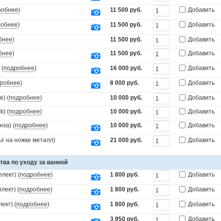
робнее
)
11 500 руб.
Добавить
робнее
)
11 500 руб.
Добавить
бнее
)
11 500 руб.
Добавить
бнее
)
11 500 руб.
Добавить
 (
подробнее
)
16 000 руб.
Добавить
робнее
)
8 000 руб.
Добавить
) (
подробнее
)
10 000 руб.
Добавить
) (
подробнее
)
10 000 руб.
Добавить
за) (
подробнее
)
10 000 руб.
Добавить
т на ножке металл)
21 000 руб.
Добавить
тва по уходу за ванной
лект) (
подробнее
)
1 800 руб.
Добавить
лект) (
подробнее
)
1 800 руб.
Добавить
ект) (
подробнее
)
1 800 руб.
Добавить
3 950 руб.
Добавить