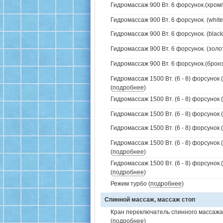
Гидромассаж 900 Вт. 6 форсунок.(хром/
Гидромассаж 900 Вт. 6 форсунок. (white
Гидромассаж 900 Вт. 6 форсунок. (black
Гидромассаж 900 Вт. 6 форсунок. (золо
Гидромассаж 900 Вт. 6 форсунок.(бронз
Гидромассаж 1500 Вт. (6 - 8) форсунок 
(
подробнее
)
Гидромассаж 1500 Вт. (6 - 8) форсунок 
Гидромассаж 1500 Вт. (6 - 8) форсунок (
Гидромассаж 1500 Вт. (6 - 8) форсунок (
Гидромассаж 1500 Вт. (6 - 8) форсунок 
(
подробнее
)
Гидромассаж 1500 Вт. (6 - 8) форсунок
(
подробнее
)
Режим турбо (
подробнее
)
Спинной массаж, массаж стоп
Кран переключатель спинного массажа 
(
подробнее
)