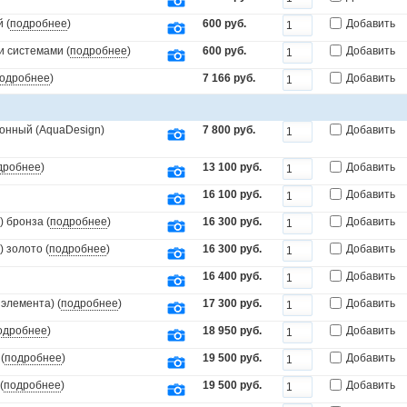
 (
подробнее
)
600 руб.
Добавить
и системами (
подробнее
)
600 руб.
Добавить
одробнее
)
7 166 руб.
Добавить
онный (AquaDesign)
7 800 руб.
Добавить
дробнее
)
13 100 руб.
Добавить
16 100 руб.
Добавить
 бронза (
подробнее
)
16 300 руб.
Добавить
 золото (
подробнее
)
16 300 руб.
Добавить
16 400 руб.
Добавить
элемента) (
подробнее
)
17 300 руб.
Добавить
одробнее
)
18 950 руб.
Добавить
(
подробнее
)
19 500 руб.
Добавить
(
подробнее
)
19 500 руб.
Добавить