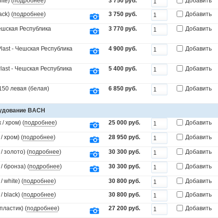
te) (
подробнее
)
3 750 руб.
Добавить
ck) (
подробнее
)
3 750 руб.
Добавить
Чешская Республика
3 770 руб.
Добавить
last - Чешская Республика
4 900 руб.
Добавить
last - Чешская Республика
5 400 руб.
Добавить
150 левая (белая)
6 850 руб.
Добавить
рудование BACH
/ хром) (
подробнее
)
25 000 руб.
Добавить
 хром) (
подробнее
)
28 950 руб.
Добавить
 золото) (
подробнее
)
30 300 руб.
Добавить
 бронза) (
подробнее
)
30 300 руб.
Добавить
white) (
подробнее
)
30 800 руб.
Добавить
black) (
подробнее
)
30 800 руб.
Добавить
пластик) (
подробнее
)
27 200 руб.
Добавить