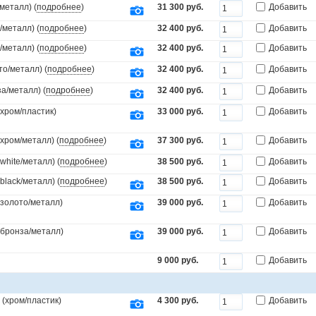
металл) (
подробнее
)
31 300 руб.
Добавить
/металл) (
подробнее
)
32 400 руб.
Добавить
/металл) (
подробнее
)
32 400 руб.
Добавить
то/металл) (
подробнее
)
32 400 руб.
Добавить
а/металл) (
подробнее
)
32 400 руб.
Добавить
(хром/пластик)
33 000 руб.
Добавить
(хром/металл) (
подробнее
)
37 300 руб.
Добавить
white/металл) (
подробнее
)
38 500 руб.
Добавить
black/металл) (
подробнее
)
38 500 руб.
Добавить
(золото/металл)
39 000 руб.
Добавить
.(бронза/металл)
39 000 руб.
Добавить
9 000 руб.
Добавить
(хром/пластик)
4 300 руб.
Добавить