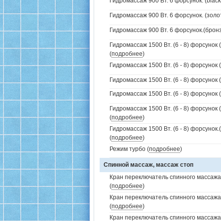
Гидромассаж 900 Вт. 6 форсунок. (black
Гидромассаж 900 Вт. 6 форсунок. (золо
Гидромассаж 900 Вт. 6 форсунок.(бронз
Гидромассаж 1500 Вт. (6 - 8) форсунок 
(
подробнее
)
Гидромассаж 1500 Вт. (6 - 8) форсунок 
Гидромассаж 1500 Вт. (6 - 8) форсунок (
Гидромассаж 1500 Вт. (6 - 8) форсунок (
Гидромассаж 1500 Вт. (6 - 8) форсунок 
(
подробнее
)
Гидромассаж 1500 Вт. (6 - 8) форсунок
(
подробнее
)
Режим турбо (
подробнее
)
Спинной массаж, массаж стоп
Кран переключатель спинного массажа 
(
подробнее
)
Кран переключатель спинного массажа
(
подробнее
)
Кран переключатель спинного массажа