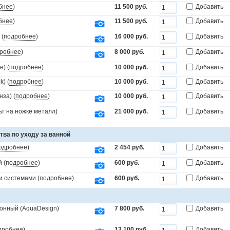
бнее
)
11 500 руб.
Добавить
бнее
)
11 500 руб.
Добавить
 (
подробнее
)
16 000 руб.
Добавить
робнее
)
8 000 руб.
Добавить
) (
подробнее
)
10 000 руб.
Добавить
) (
подробнее
)
10 000 руб.
Добавить
за) (
подробнее
)
10 000 руб.
Добавить
т на ножке металл)
21 000 руб.
Добавить
тва по уходу за ванной
одробнее
)
2 454 руб.
Добавить
 (
подробнее
)
600 руб.
Добавить
и системами (
подробнее
)
600 руб.
Добавить
онный (AquaDesign)
7 800 руб.
Добавить
дробнее
)
13 100 руб.
Добавить