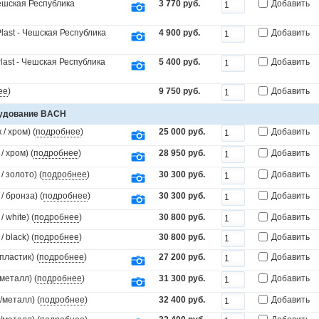
Чешская Республика
3 770 руб.
Добавить
last - Чешская Республика
4 900 руб.
Добавить
last - Чешская Республика
5 400 руб.
Добавить
ее
)
9 750 руб.
Добавить
рудование BACH
/ хром) (
подробнее
)
25 000 руб.
Добавить
 хром) (
подробнее
)
28 950 руб.
Добавить
 золото) (
подробнее
)
30 300 руб.
Добавить
 бронза) (
подробнее
)
30 300 руб.
Добавить
white) (
подробнее
)
30 800 руб.
Добавить
black) (
подробнее
)
30 800 руб.
Добавить
пластик) (
подробнее
)
27 200 руб.
Добавить
металл) (
подробнее
)
31 300 руб.
Добавить
/металл) (
подробнее
)
32 400 руб.
Добавить