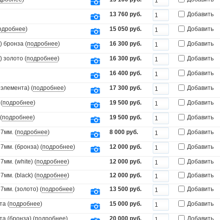
13 760 руб.
Добавить
одробнее
)
15 050 руб.
Добавить
 бронза (
подробнее
)
16 300 руб.
Добавить
 золото (
подробнее
)
16 300 руб.
Добавить
16 400 руб.
Добавить
элемента) (
подробнее
)
17 300 руб.
Добавить
(
подробнее
)
19 500 руб.
Добавить
(
подробнее
)
19 500 руб.
Добавить
7мм. (
подробнее
)
8 000 руб.
Добавить
мм. (бронза) (
подробнее
)
12 000 руб.
Добавить
мм. (white) (
подробнее
)
12 000 руб.
Добавить
мм. (black) (
подробнее
)
12 000 руб.
Добавить
мм. (золото) (
подробнее
)
13 500 руб.
Добавить
та (
подробнее
)
15 000 руб.
Добавить
а (бронза) (
подробнее
)
20 000 руб.
Добавить