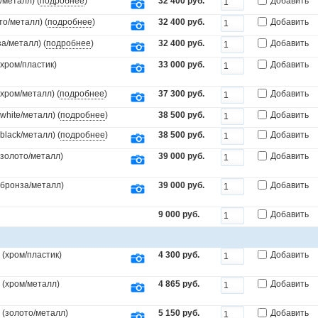
/металл) (
подробнее
)
32 400 руб.
Добавить
то/металл) (
подробнее
)
32 400 руб.
Добавить
а/металл) (
подробнее
)
32 400 руб.
Добавить
(хром/пластик)
33 000 руб.
Добавить
(хром/металл) (
подробнее
)
37 300 руб.
Добавить
white/металл) (
подробнее
)
38 500 руб.
Добавить
black/металл) (
подробнее
)
38 500 руб.
Добавить
(золото/металл)
39 000 руб.
Добавить
.(бронза/металл)
39 000 руб.
Добавить
9 000 руб.
Добавить
(хром/пластик)
4 300 руб.
Добавить
 (хром/металл)
4 865 руб.
Добавить
 (золото/металл)
5 150 руб.
Добавить