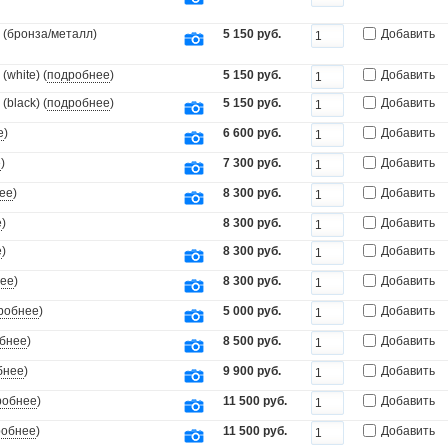
 (бронза/металл)
5 150 руб.
Добавить
white) (
подробнее
)
5 150 руб.
Добавить
black) (
подробнее
)
5 150 руб.
Добавить
е
)
6 600 руб.
Добавить
е
)
7 300 руб.
Добавить
ее
)
8 300 руб.
Добавить
е
)
8 300 руб.
Добавить
е
)
8 300 руб.
Добавить
ее
)
8 300 руб.
Добавить
робнее
)
5 000 руб.
Добавить
бнее
)
8 500 руб.
Добавить
бнее
)
9 900 руб.
Добавить
робнее
)
11 500 руб.
Добавить
робнее
)
11 500 руб.
Добавить