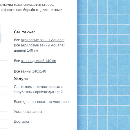
руктура кожи, снимается стресс,
 эффективная борьба с целлюлитом и
См. также:
Все
акриловые ванны Aquanet
Все
акриловые ванны Aquanet
длиной 140 см
Все
ванны длиной 140 см
Все
ванны 140х140
Услуги
Сантехника отечественных и
зарубежных производителей
Выезд наших опытных мастеров
Установка ванны
Доставка