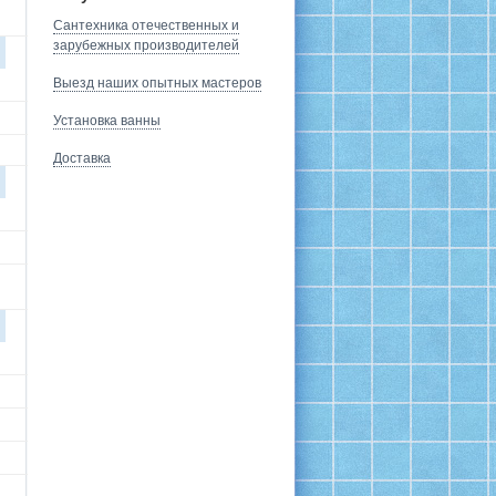
Сантехника отечественных и
зарубежных производителей
Выезд наших опытных мастеров
Установка ванны
Доставка