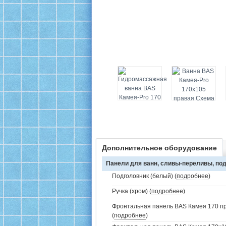
Дополнительное оборудование
Панели для ванн, сливы-переливы, под
Подголовник (белый) (
подробнее
)
Ручка (хром) (
подробнее
)
Фронтальная панель BAS Камея 170 пр
(
подробнее
)