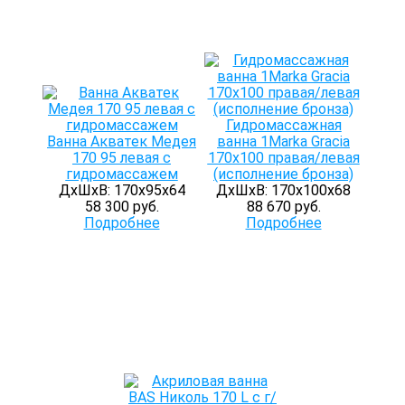
Гидромассажная
Ванна Акватек Медея
ванна 1Marka Gracia
170 95 левая с
170х100 правая/левая
гидромассажем
(исполнение бронза)
ДхШхВ: 170х95х64
ДхШхВ: 170х100х68
58 300 руб.
88 670 руб.
Подробнее
Подробнее