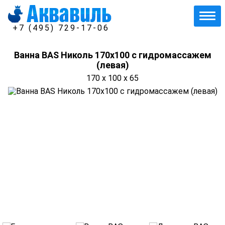
+7 (495) 729-17-06
Ванна BAS Николь 170х100 с гидромассажем
(левая)
170 x 100 x 65