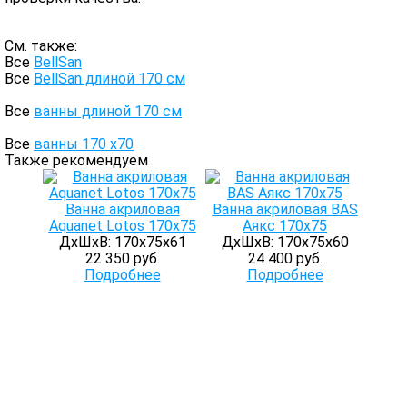
См. также:
Все
BellSan
Все
BellSan длиной 170 см
Все
ванны длиной 170 см
Все
ванны 170 х70
Также рекомендуем
Ванна акриловая
Ванна акриловая BAS
Aquanet Lotos 170x75
Аякс 170х75
ДхШхВ: 170х75х61
ДхШхВ: 170х75х60
22 350 руб.
24 400 руб.
Подробнее
Подробнее