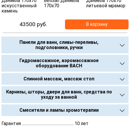
43500
руб.
В корзину
Панели для ванн, сливы-переливы,
подголовники, ручки
Гидромассажное, аэромассажное
оборудование BACH
Спинной массаж, массаж стоп
Карнизы, шторы, двери для ванн, средства по
уходу за ванной
Смесители и лампы хромотерапии
Гарантия ........................................................... 10 лет