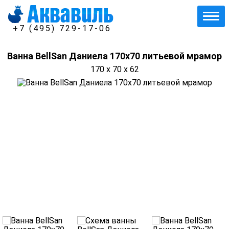
+7 (495) 729-17-06
Ванна BellSan Даниела 170х70 литьевой мрамор
170 x 70 x 62