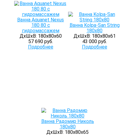
Ванна Aquanet Nexus
180 80 с
Ванна Kolpa-San String
гидромассажем
180x80
ДхШхВ: 180х80х60
ДхШхВ: 180х80х61
57 690 руб.
43 000 руб.
Подробнее
Подробнее
Ванна Радомир Николь
180х80
ДхШхВ: 180х80х65