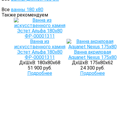
Все
ванны 180 х80
Также рекомендуем
Ванна из
искусственного камня
Эстет Альфа 180x80
Ванна акриловая
ФР-00001311
Aquanet Nexus 175x80
ДхШхВ: 180х80х68
ДхШхВ: 175х80х62
51 900 руб.
24 300 руб.
Подробнее
Подробнее