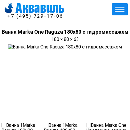
+7 (495) 729-17-06
Ванна Marka One Raguza 180x80 с гидромассажем
180 x 80 x 63