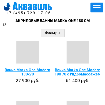
+7 (495) 729-17-06
АКРИЛОВЫЕ ВАННЫ MARKA ONE 180 СМ
12
Фильтры
Ванна Marka One Modern
Ванна Marka One Modern
180x70
180 70 с гидромассажем
27 900 руб.
61 400 руб.