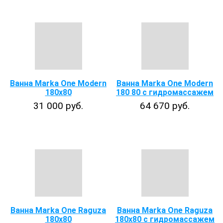
Ванна Marka One Modern
Ванна Marka One Modern
180x80
180 80 с гидромассажем
31 000 руб.
64 670 руб.
Ванна Marka One Raguza
Ванна Marka One Raguza
180x80
180x80 с гидромассажем