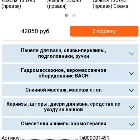
42050
руб.
В корзину
Панели для ванн, сливы-переливы,
подголовники, ручки
Гидромассажное, аэромассажное
оборудование BACH
Спинной массаж, массаж стоп
Карнизы, шторы, двери для ванн, средства по
уходу за ванной
Смесители и лампы хромотерапии
Артикул ............................................................ Гл000001461