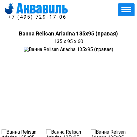
+7 (495) 729-17-06
Ванна Relisan Ariadna 135х95 (правая)
135 x 95 x 60