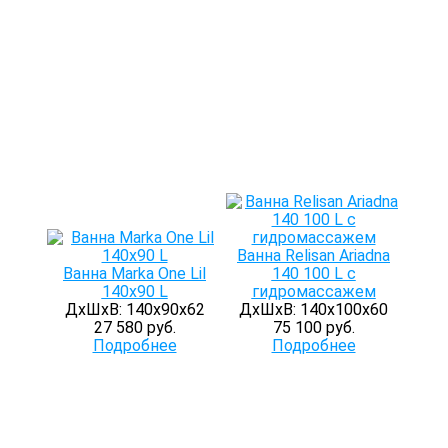
Ванна Relisan Ariadna
Ванна Marka One Lil
140 100 L с
140x90 L
гидромассажем
ДхШхВ: 140х90х62
ДхШхВ: 140х100х60
27 580 руб.
75 100 руб.
Подробнее
Подробнее