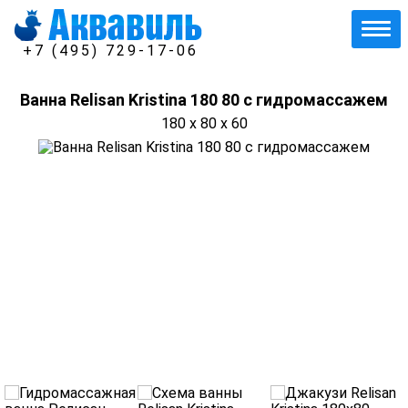
+7 (495) 729-17-06
Ванна Relisan Kristina 180 80 с гидромассажем
180 x 80 x 60