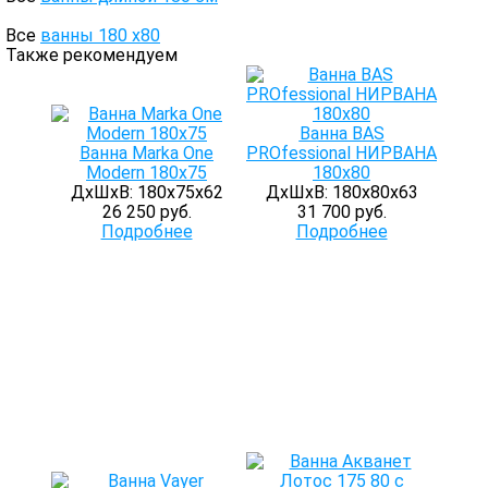
Все
ванны 180 х80
Также рекомендуем
Ванна BAS
Ванна Marka One
PROfessional НИРВАНА
Modern 180x75
180х80
ДхШхВ: 180х75х62
ДхШхВ: 180х80х63
26 250 руб.
31 700 руб.
Подробнее
Подробнее