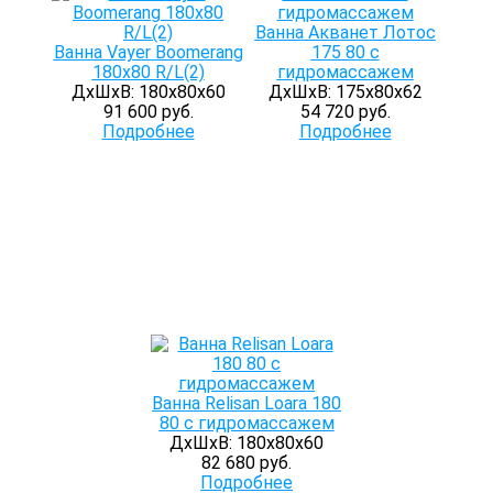
Ванна Акванет Лотос
Ванна Vayer Boomerang
175 80 с
180x80 R/L(2)
гидромассажем
ДхШхВ: 180х80х60
ДхШхВ: 175х80х62
91 600 руб.
54 720 руб.
Подробнее
Подробнее
Ванна Relisan Loara 180
80 с гидромассажем
ДхШхВ: 180х80х60
82 680 руб.
Подробнее