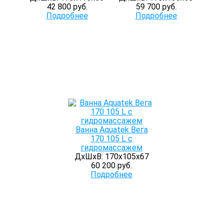
42 800 руб.
59 700 руб.
Подробнее
Подробнее
Ванна Aquatek Вега
170 105 L с
гидромассажем
ДхШхВ: 170х105х67
60 200 руб.
Подробнее