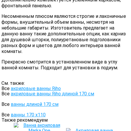
фронтальной панелью.
Несомненным плюсом являются строгие и лаконичные
формы, внушительный объем ванны, несмотря на
небольшие габариты. Изготовитель предлагает на
данную ванну такие дополнительные опции, как карниз
для душевой шторки, полиуретановые подголовники
разных форм и цветов для любого интерьера ванной
комнаты.
Прекрасно смотрится в установленном виде в углу
ванной комнаты. Подходит для установки в подиум.
См. также:
Все
акриловые ванны Riho
Все
акриловые ванны Riho длиной 170 см
Все
ванны длиной 170 см
Все
ванны 170 х110
Также рекомендуем