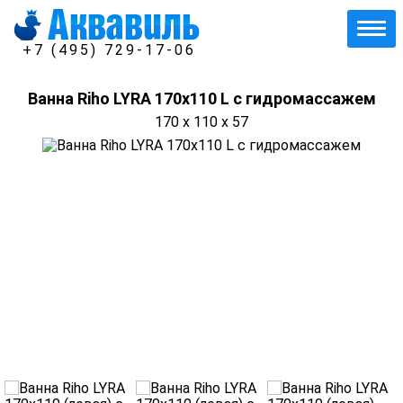
+7 (495) 729-17-06
Ванна Riho LYRA 170x110 L с гидромассажем
170 x 110 x 57