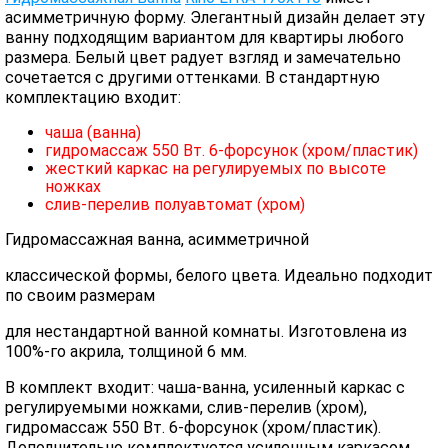
асимметричную форму. Элегантный дизайн делает эту
ванну подходящим вариантом для квартиры любого
размера. Белый цвет радует взгляд и замечательно
сочетается с другими оттенками. В стандартную
комплектацию входит:
чаша (ванна)
гидромассаж 550 Вт. 6-форсунок (хром/пластик)
жесткий каркас на регулируемых по высоте
ножках
слив-перелив полуавтомат (хром)
Гидромассажная ванна, асимметричной
классической формы, белого цвета. Идеально подходит
по своим размерам
для нестандартной ванной комнаты. Изготовлена из
100%-го акрила, толщиной 6 мм.
В комплект входит: чаша-ванна, усиленный каркас с
регулируемыми ножками, слив-перелив (хром),
гидромассаж 550 Вт. 6-форсунок (хром/пластик).
Дополнительно комплектуется усиленным каркасом,