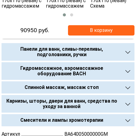
90950
руб.
В корзину
Панели для ванн, сливы-переливы,
подголовники, ручки
Гидромассажное, аэромассажное
оборудование BACH
Спинной массаж, массаж стоп
Карнизы, шторы, двери для ванн, средства по
уходу за ванной
Смесители и лампы хромотерапии
Артикул .............................................. BA64005000000GM