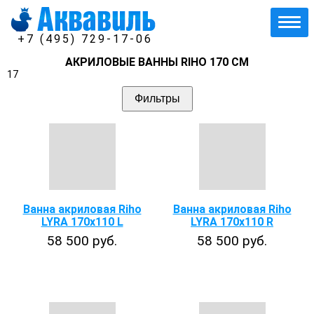
+7 (495) 729-17-06
АКРИЛОВЫЕ ВАННЫ RIHO 170 СМ
17
Фильтры
Ванна акриловая Riho
Ванна акриловая Riho
LYRA 170x110 L
LYRA 170x110 R
58 500 руб.
58 500 руб.