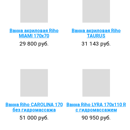
Ванна акриловая Riho
Ванна акриловая Riho
MIAMI 170x70
TAURUS
29 800 руб.
31 143 руб.
Ванна Riho CAROLINA 170
Ванна Riho LYRA 170x110 R
без гидромассажа
с гидромассажем
51 000 руб.
90 950 руб.