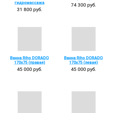
гидромассажа
74 300 руб.
31 800 руб.
Ванна Riho DORADO
Ванна Riho DORADO
170х75 (правая)
170х75 (левая)
45 000 руб.
45 000 руб.