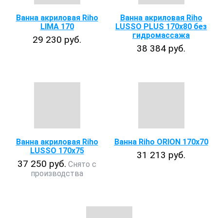
Ванна акриловая Riho
Ванна акриловая Riho
LIMA 170
LUSSO PLUS 170x80 без
гидромассажа
29 230 руб.
38 384 руб.
Ванна акриловая Riho
Ванна Riho ORION 170х70
LUSSO 170x75
31 213 руб.
37 250 руб.
Снято с
производства