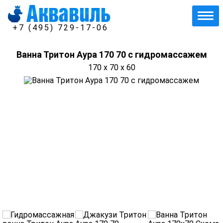
+7 (495) 729-17-06
Ванна Тритон Аура 170 70 с гидромассажем
170 x 70 x 60