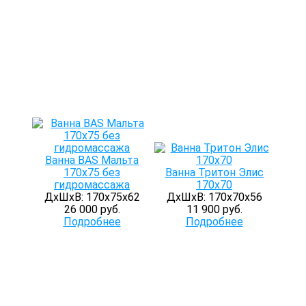
Ванна BAS Мальта
170х75 без
Ванна Тритон Элис
гидромассажа
170x70
ДхШхВ: 170х75х62
ДхШхВ: 170х70х56
26 000 руб.
11 900 руб.
Подробнее
Подробнее