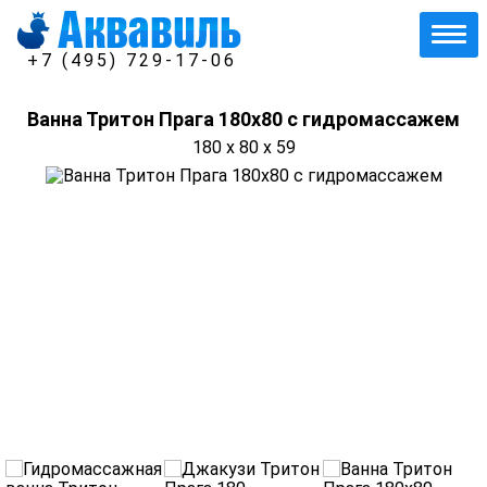
+7 (495) 729-17-06
Ванна Тритон Прага 180х80 с гидромассажем
180 x 80 x 59