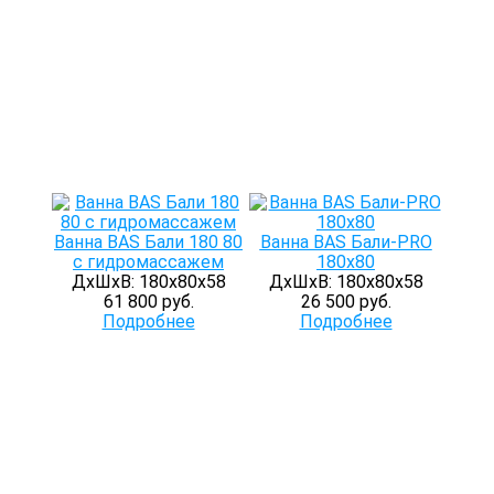
Ванна BAS Бали 180 80
Ванна BAS Бали-PRO
с гидромассажем
180х80
ДхШхВ: 180х80х58
ДхШхВ: 180х80х58
61 800 руб.
26 500 руб.
Подробнее
Подробнее