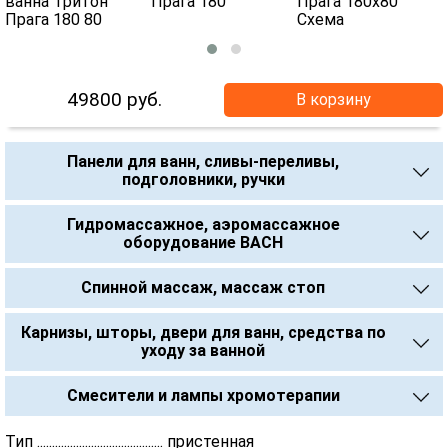
49800
руб.
В корзину
Панели для ванн, сливы-переливы,
подголовники, ручки
Гидромассажное, аэромассажное
оборудование BACH
Спинной массаж, массаж стоп
Карнизы, шторы, двери для ванн, средства по
уходу за ванной
Смесители и лампы хромотерапии
Тип .......................................... пристенная