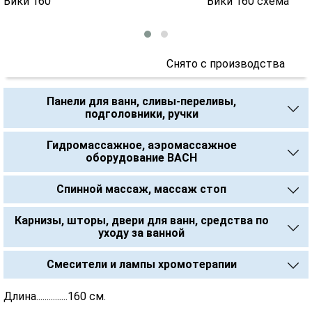
Снято с производства
Панели для ванн, сливы-переливы,
подголовники, ручки
Гидромассажное, аэромассажное
оборудование BACH
Спинной массаж, массаж стоп
Карнизы, шторы, двери для ванн, средства по
уходу за ванной
Смесители и лампы хромотерапии
Длина...............160 см.