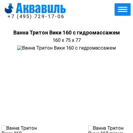
+7 (495) 729-17-06
Ванна Тритон Вики 160 с гидромассажем
160 x 75 x 77